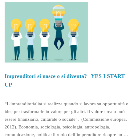
Imprenditori si nasce o si diventa? | YES I START
UP
“L'imprenditorialità si realizza quando si lavora su opportunità e
idee per trasformarle in valore per gli altri. Il valore creato può
essere finanziario, culturale o sociale”. (Commissione europea,
2012). Economia, sociologia, psicologia, antropologia,
comunicazione, politica: il ruolo dell’imprenditore ricopre un …