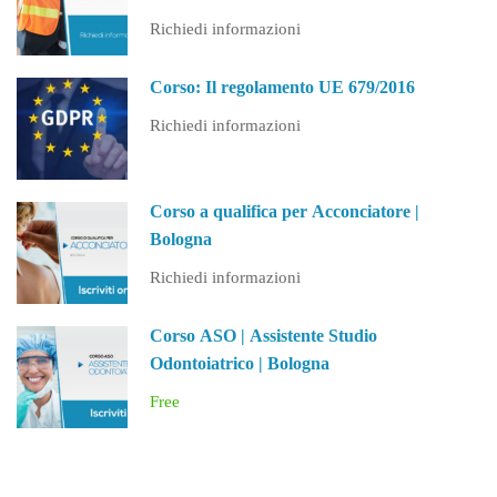
(PA)
Richiedi informazioni
Corso: Il regolamento UE 679/2016
Richiedi informazioni
Corso a qualifica per Acconciatore |
Bologna
Richiedi informazioni
Corso ASO | Assistente Studio
Odontoiatrico | Bologna
Free