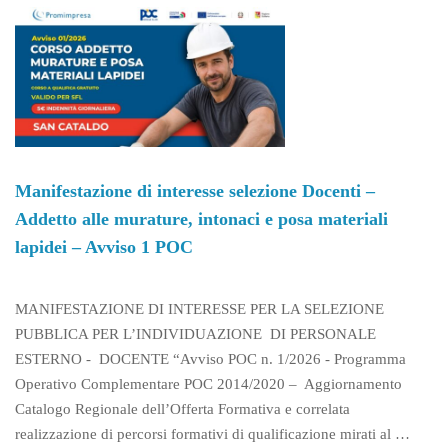
Manifestazione di interesse selezione Docenti –
Addetto alle murature, intonaci e posa materiali
lapidei – Avviso 1 POC
MANIFESTAZIONE DI INTERESSE PER LA SELEZIONE
PUBBLICA PER L’INDIVIDUAZIONE DI PERSONALE
ESTERNO - DOCENTE “Avviso POC n. 1/2026 - Programma
Operativo Complementare POC 2014/2020 – Aggiornamento
Catalogo Regionale dell’Offerta Formativa e correlata
realizzazione di percorsi formativi di qualificazione mirati al …