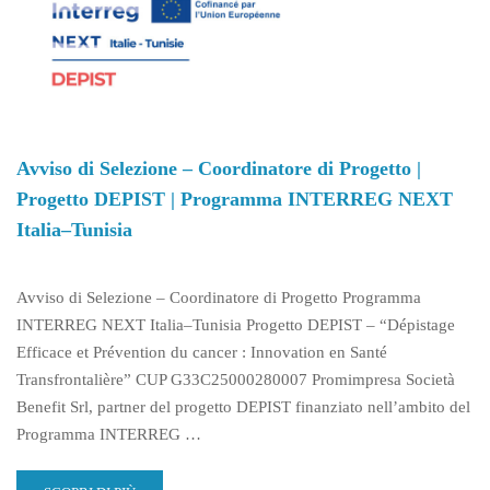
DOCENTI
–
AVVISO
20
Avviso di Selezione – Coordinatore di Progetto |
Progetto DEPIST | Programma INTERREG NEXT
Italia–Tunisia
Avviso di Selezione – Coordinatore di Progetto Programma
INTERREG NEXT Italia–Tunisia Progetto DEPIST – “Dépistage
Efficace et Prévention du cancer : Innovation en Santé
Transfrontalière” CUP G33C25000280007 Promimpresa Società
Benefit Srl, partner del progetto DEPIST finanziato nell’ambito del
Programma INTERREG …