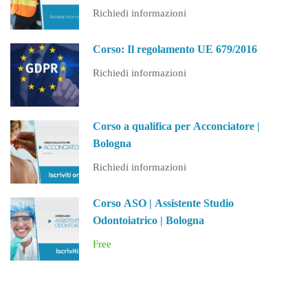
(PA)
Richiedi informazioni
Corso: Il regolamento UE 679/2016
Richiedi informazioni
Corso a qualifica per Acconciatore |
Bologna
Richiedi informazioni
Corso ASO | Assistente Studio
Odontoiatrico | Bologna
Free