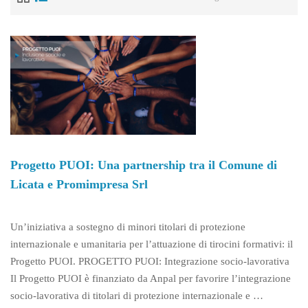
Progetto PUOI: Una partnership tra il Comune di
Licata e Promimpresa Srl
Un’iniziativa a sostegno di minori titolari di protezione
internazionale e umanitaria per l’attuazione di tirocini formativi: il
Progetto PUOI. PROGETTO PUOI: Integrazione socio-lavorativa
Il Progetto PUOI è finanziato da Anpal per favorire l’integrazione
socio-lavorativa di titolari di protezione internazionale e …