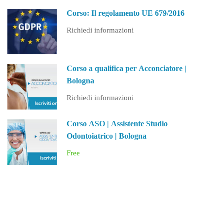
Corso: Il regolamento UE 679/2016
Richiedi informazioni
Corso a qualifica per Acconciatore |
Bologna
Richiedi informazioni
Corso ASO | Assistente Studio
Odontoiatrico | Bologna
Free