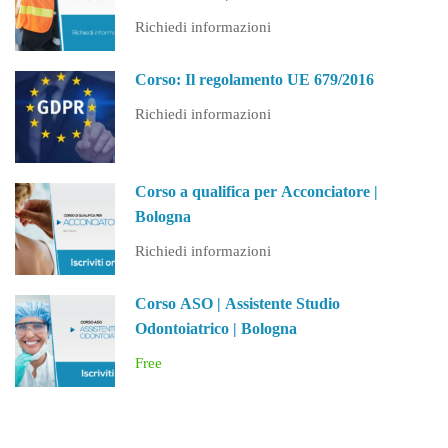
(PA)
Richiedi informazioni
Corso: Il regolamento UE 679/2016
Richiedi informazioni
Corso a qualifica per Acconciatore |
Bologna
Richiedi informazioni
Corso ASO | Assistente Studio
Odontoiatrico | Bologna
Free