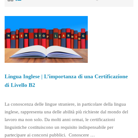
Lingua Inglese | L’importanza di una Certificazione
di Livello B2
La conoscenza delle lingue straniere, in particolare della lingua
inglese, rappresenta una delle abilità più richieste dal mondo del
lavoro ma non solo. Da molti anni ormai, le certificazioni
linguistiche costituiscono un requisito indispensabile per
partecipare ai concorsi pubblici. Conoscere …