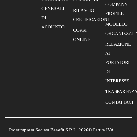
COMPANY
GENERALI
RILASCIO
PROFILE
DI
CERTIFICAZIONI
MODELLO
ACQUISTO
CORSI
ORGANIZZATI
ONLINE
RELAZIONE
AI
PORTATORI
DI
INTERESSE
TRASPARENZ
CONTATTACI
Promimpresa Società Benefit S.R.L. 2026© Partita IVA.