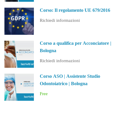
Corso: Il regolamento UE 679/2016
Richiedi informazioni
Corso a qualifica per Acconciatore |
Bologna
Richiedi informazioni
Corso ASO | Assistente Studio
Odontoiatrico | Bologna
Free