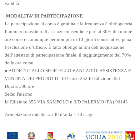
validità
MODALITA’ DI PARTECIPAZIONE
La partecipazione al corso è gratuita e la frequenza è obbligatoria.
Il numero massimo di assenze consentite è pari al 30% del monte
ore corso e comunque per non più di 10 giorni consecutivi, pena
l’esclusione d’ufficio. È fatto obbligo ai fini dell’acquisizione
dell’attestato di partecipazione finale, il raggiungimento del 70%
delle ore corso.
● ADDETTO ALLO SPORTELLO BANCARIO: ASSISTENZA E
VENDITA DEI PRODOTTI” Id Corso 252 Id Edizione 353
Durata 300 ore
Sede: Palermo
Id Edizione 355 VIA SAMPOLO n 3/D PALERMO (PA) 90143
Articolazione didattica: 230 d’aula + 70 stage