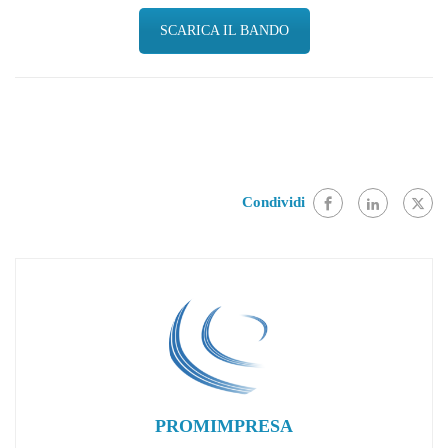
SCARICA IL BANDO
Condividi
PROMIMPRESA