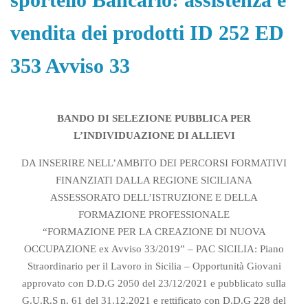
vendita dei prodotti ID 252 ED
353 Avviso 33
BANDO DI SELEZIONE PUBBLICA PER
L’INDIVIDUAZIONE DI ALLIEVI
DA INSERIRE NELL’AMBITO DEI PERCORSI FORMATIVI
FINANZIATI DALLA REGIONE SICILIANA
ASSESSORATO DELL’ISTRUZIONE E DELLA
FORMAZIONE PROFESSIONALE
“FORMAZIONE PER LA CREAZIONE DI NUOVA
OCCUPAZIONE ex Avviso 33/2019” – PAC SICILIA: Piano
Straordinario per il Lavoro in Sicilia – Opportunità Giovani
approvato con D.D.G 2050 del 23/12/2021 e pubblicato sulla
G.U.R.S n. 61 del 31.12.2021 e rettificato con D.D.G 228 del