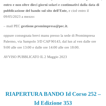
entro e non oltre dieci giorni solari e continuativi dalla data di
pubblicazione del bando sul sito dell’Ente,
e cioè entro il
09/05/2023 a mezzo:
– mail PEC
gestione.promimpresa@pec.it.
oppure consegnata brevi manu presso la sede di Promimpresa
Palermo, via Sampolo 3/D CAP 90143, dal lun al ven dalle ore
9:00 alle ore 13:00 e dalle ore 14:00 alle ore 18:00.
AVVISO PUBBLICATO IL 2 Maggio 2023
RIAPERTURA BANDO Id Corso 252 –
Id Edizione 353