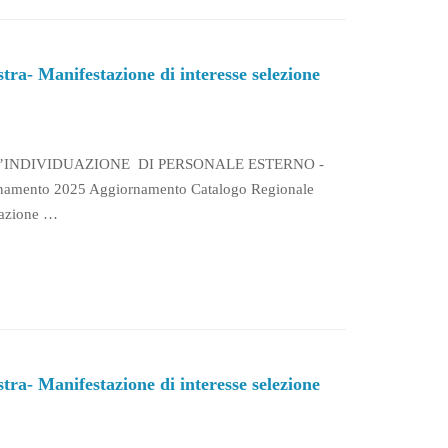
- Manifestazione di interesse selezione
L’INDIVIDUAZIONE DI PERSONALE ESTERNO -
rnamento 2025 Aggiornamento Catalogo Regionale
icazione …
- Manifestazione di interesse selezione