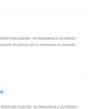
L’INDIVIDUAZIONE DI PERSONALE ESTERNO
ione di percorsi per la formazione di assistenti
GOL
L’INDIVIDUAZIONE DI PERSONALE ESTERNO -