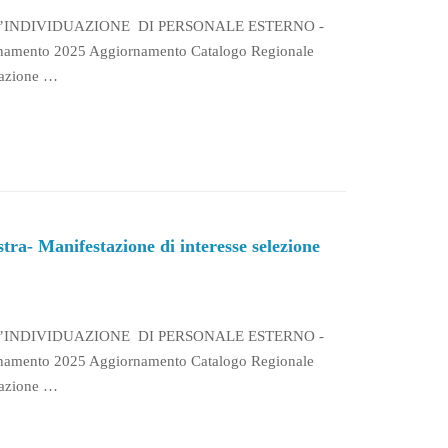
L’INDIVIDUAZIONE DI PERSONALE ESTERNO -
rnamento 2025 Aggiornamento Catalogo Regionale
icazione …
- Manifestazione di interesse selezione
L’INDIVIDUAZIONE DI PERSONALE ESTERNO -
rnamento 2025 Aggiornamento Catalogo Regionale
icazione …