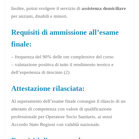
Inoltre, potrai svolgere il servizio di
assistenza domiciliare
per anziani, disabili e minori.
Requisiti di ammissione all’esame
finale:
– frequenza del 90% delle ore complessive del corso
– valutazione positiva di tutto il rendimento teorico e
dell’esperienza di tirocinio (2)
Attestazione rilasciata:
Al superamento dell’esame finale consegue il rilascio di un
attestato di competenza con valore di qualificazione
professionale per Operatore Socio Sanitario, ai sensi
Accordo Stato Regioni con validità nazionale.