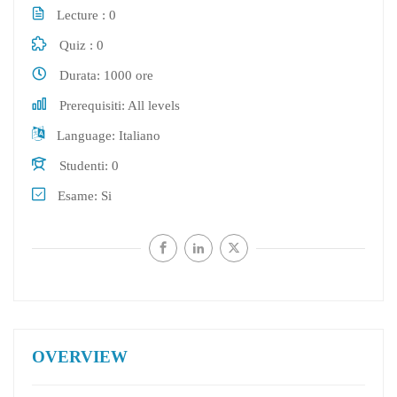
Lecture
0
Quiz
0
Durata
1000 ore
Prerequisiti
All levels
Language
Italiano
Studenti
0
Esame
Si
OVERVIEW