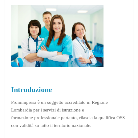
Introduzione
Promimpresa è un soggetto accreditato in Regione
Lombardia per i servizi di istruzione e
formazione professionale pertanto, rilascia la qualifica OSS
con validità su tutto il territorio nazionale.