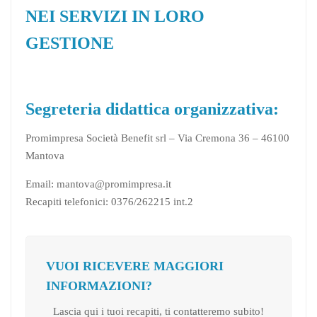
NEI SERVIZI IN LORO
GESTIONE
Segreteria didattica organizzativa:
Promimpresa Società Benefit srl – Via Cremona 36 – 46100
Mantova
Email: mantova@promimpresa.it
Recapiti telefonici: 0376/262215 int.2
VUOI RICEVERE MAGGIORI
INFORMAZIONI?
Lascia qui i tuoi recapiti, ti contatteremo subito!