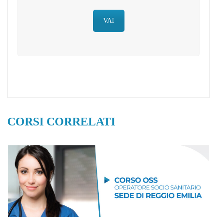
VAI
CORSI CORRELATI