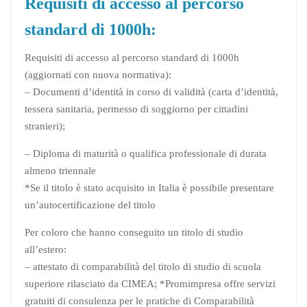
Requisiti di accesso al percorso
standard di 1000h:
Requisiti di accesso al percorso standard di 1000h
(aggiornati con nuova normativa):
– Documenti d’identità in corso di validità (carta d’identità,
tessera sanitaria, permesso di soggiorno per cittadini
stranieri);
– Diploma di maturità o qualifica professionale di durata
almeno triennale
*Se il titolo è stato acquisito in Italia è possibile presentare
un’autocertificazione del titolo
Per coloro che hanno conseguito un titolo di studio
all’estero:
– attestato di comparabilità del titolo di studio di scuola
superiore rilasciato da CIMEA; *Promimpresa offre servizi
gratuiti di consulenza per le pratiche di Comparabilità