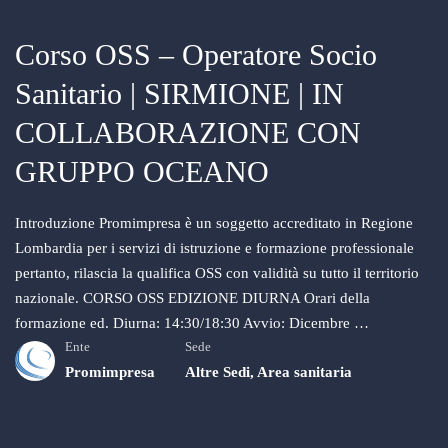
Corso OSS – Operatore Socio
Sanitario | SIRMIONE | IN
COLLABORAZIONE CON
GRUPPO OCEANO
Introduzione Promimpresa è un soggetto accreditato in Regione
Lombardia per i servizi di istruzione e formazione professionale
pertanto, rilascia la qualifica OSS con validità su tutto il territorio
nazionale. CORSO OSS EDIZIONE DIURNA Orari della
formazione ed. Diurna: 14:30/18:30 Avvio: Dicembre …
Ente
Sede
Promimpresa
Altre Sedi
,
Area sanitaria