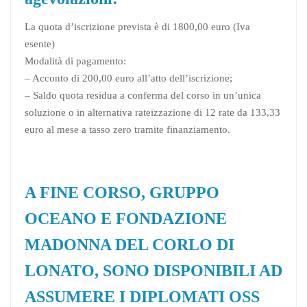
La quota d’iscrizione prevista è di 1800,00 euro (Iva
esente)
Modalità di pagamento:
– Acconto di 200,00 euro all’atto dell’iscrizione;
– Saldo quota residua a conferma del corso in un’unica
soluzione o in alternativa rateizzazione di 12 rate da 133,33
euro al mese a tasso zero tramite finanziamento.
A FINE CORSO, GRUPPO
OCEANO E FONDAZIONE
MADONNA DEL CORLO DI
LONATO, SONO DISPONIBILI AD
ASSUMERE I DIPLOMATI OSS