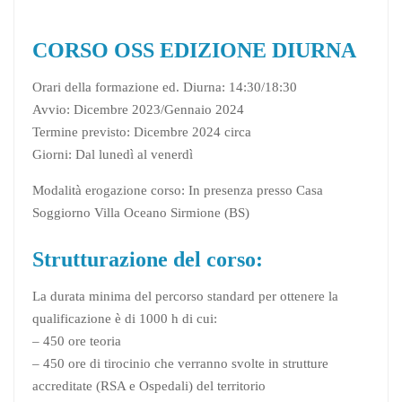
CORSO OSS EDIZIONE DIURNA
Orari della formazione ed. Diurna: 14:30/18:30
Avvio: Dicembre 2023/Gennaio 2024
Termine previsto: Dicembre 2024 circa
Giorni: Dal lunedì al venerdì
Modalità erogazione corso: In presenza presso Casa
Soggiorno Villa Oceano Sirmione (BS)
Strutturazione del corso:
La durata minima del percorso standard per ottenere la
qualificazione è di 1000 h di cui:
– 450 ore teoria
– 450 ore di tirocinio che verranno svolte in strutture
accreditate (RSA e Ospedali) del territorio