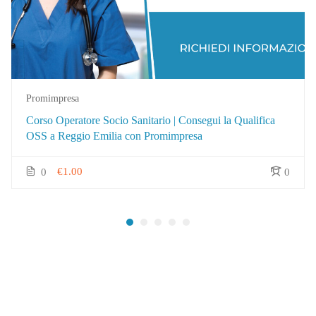
Promimpresa
Corso Operatore Socio Sanitario | Consegui la Qualifica
OSS a Reggio Emilia con Promimpresa
€1.00
0
0