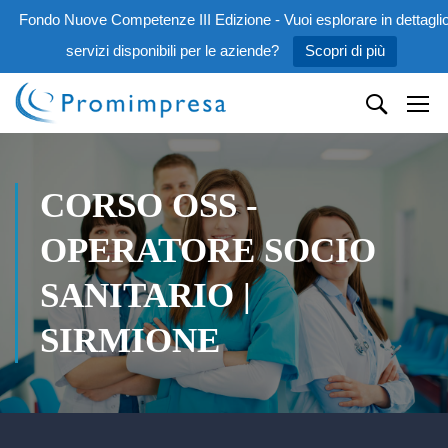
Fondo Nuove Competenze III Edizione - Vuoi esplorare in dettaglio
servizi disponibili per le aziende?
Scopri di più
CORSO OSS -
OPERATORE SOCIO
SANITARIO |
SIRMIONE