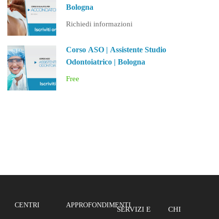
Bologna
Richiedi informazioni
Corso ASO | Assistente Studio
Odontoiatrico | Bologna
Free
CENTRI
APPROFONDIMENTI
SERVIZI E
CHI