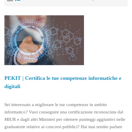
PEKIT | Certifica le tue competenze informatiche e
digitali
Sei interessato a migliorare le tue competenze in ambito
informatico? Vuoi conseguire una certificazione riconosciuta dal
MIUR e dagli altri Ministeri per ottenere punteggi aggiuntivi nelle
graduatorie relative ai concorsi pubblici? Hai mai sentito parlare