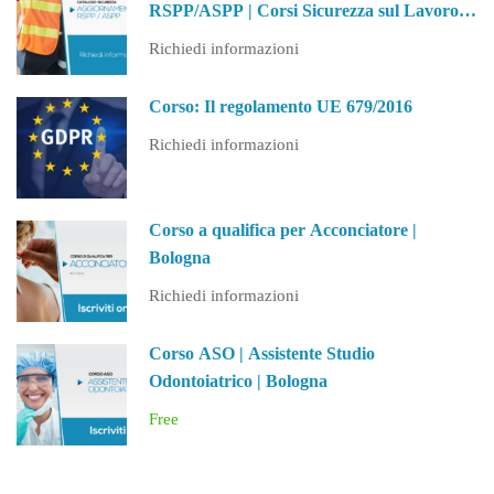
RSPP/ASPP | Corsi Sicurezza sul Lavoro
(PA)
Richiedi informazioni
Corso: Il regolamento UE 679/2016
Richiedi informazioni
Corso a qualifica per Acconciatore |
Bologna
Richiedi informazioni
Corso ASO | Assistente Studio
Odontoiatrico | Bologna
Free