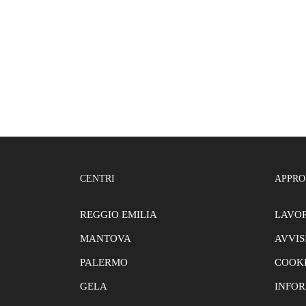
CENTRI
APPRO
REGGIO EMILIA
LAVOR
MANTOVA
AVVIS
PALERMO
COOKI
GELA
INFOR