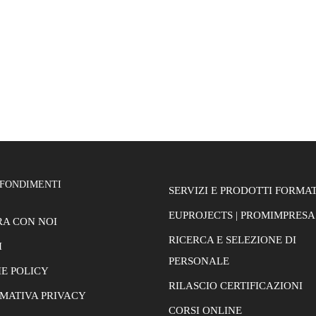
FONDIMENTI
SERVIZI E PRODOTTI FORMAT
EUPROJECTS | PROMIMPRESA
A CON NOI
RICERCA E SELEZIONE DI
I
PERSONALE
E POLICY
RILASCIO CERTIFICAZIONI
MATIVA PRIVACY
CORSI ONLINE