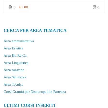
€1.00
0
0
CERCA PER AREA TEMATICA
Area amministrativa
Area Estetica
Area Ho.Re.Ca.
Area Linguistica
Area sanitaria
Area Sicurezza
Area Tecnica
Corsi Gratuiti per Disoccupati in Partenza
ULTIMI CORSI INSERITI