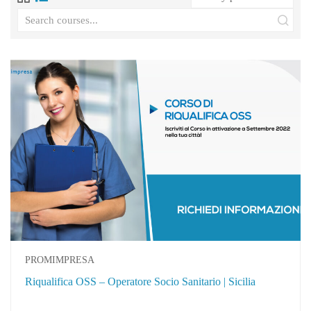
PROMIMPRESA
Riqualifica OSS – Operatore Socio Sanitario | Sicilia