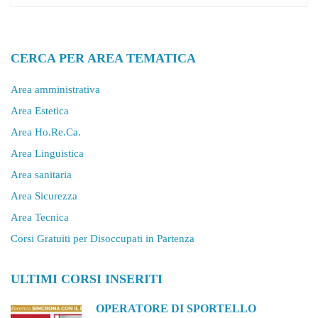
CERCA PER AREA TEMATICA
Area amministrativa
Area Estetica
Area Ho.Re.Ca.
Area Linguistica
Area sanitaria
Area Sicurezza
Area Tecnica
Corsi Gratuiti per Disoccupati in Partenza
ULTIMI CORSI INSERITI
OPERATORE DI SPORTELLO