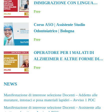
IMMIGRAZIONE CON LINGUA
INGLESE E OFFICE
Free
Corso ASO | Assistente Studio
Odontoiatrico | Bologna
Free
OPERATORE PER I MALATI DI
ALZHEIMER E ALTRE FORME DI
DEMENZA
Free
NEWS
Manifestazione di interesse selezione Docenti – Addetto alle
murature, intonaci e posa materiali lapidei – Avviso 1 POC
Manifestazione di interesse selezione Docenti – Assistente alla