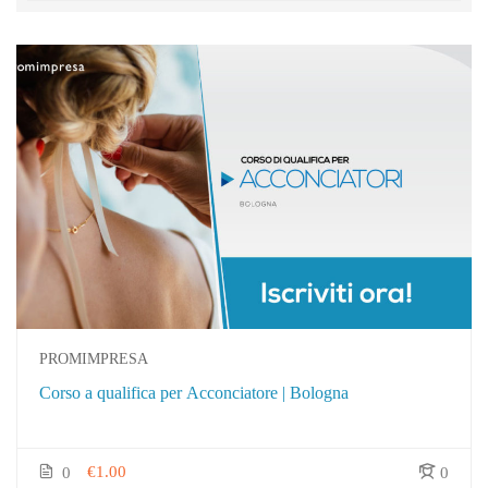
PROMIMPRESA
Corso a qualifica per Acconciatore | Bologna
€1.00
0
0