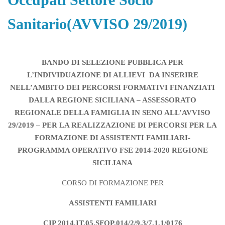
Sanitario(AVVISO 29/2019)
BANDO DI SELEZIONE PUBBLICA PER
L’INDIVIDUAZIONE DI ALLIEVI DA INSERIRE
NELL’AMBITO DEI PERCORSI FORMATIVI FINANZIATI
DALLA REGIONE SICILIANA – ASSESSORATO
REGIONALE DELLA FAMIGLIA IN SENO ALL’AVVISO
29/2019 – PER LA REALIZZAZIONE DI PERCORSI PER LA
FORMAZIONE DI ASSISTENTI FAMILIARI-
PROGRAMMA OPERATIVO FSE 2014-2020 REGIONE
SICILIANA
CORSO DI FORMAZIONE PER
ASSISTENTI FAMILIARI
CIP 2014.IT.05.SFOP.014/2/9.3/7.1.1/0176