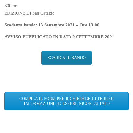
300 ore
EDIZIONE DI San Cataldo
Scadenza bando: 13 Settembre 2021 – Ore 13:00
AVVISO PUBBLICATO IN DATA 2 SETTEMBRE 2021
SCARICA IL BANDO
COMPILA IL FORM PER RICHIEDERE ULTERIORI
INFORMAZIONI ED ESSERE RICONTATTATO