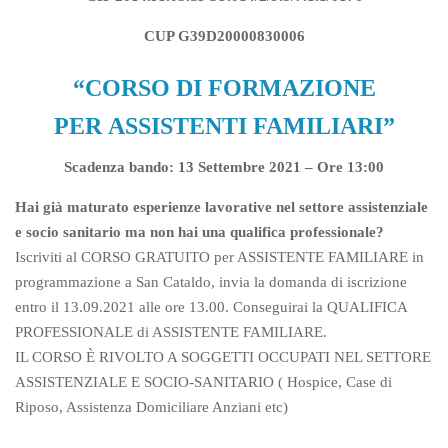
CUP G39D20000830006
“CORSO DI FORMAZIONE
PER ASSISTENTI FAMILIARI”
Scadenza bando: 13 Settembre 2021 – Ore 13:00
Hai già maturato esperienze lavorative nel settore assistenziale
e socio sanitario ma non hai una qualifica professionale?
Iscriviti al CORSO GRATUITO per ASSISTENTE FAMILIARE in
programmazione a San Cataldo, invia la domanda di iscrizione
entro il 13.09.2021 alle ore 13.00. Conseguirai la QUALIFICA
PROFESSIONALE di ASSISTENTE FAMILIARE.
IL CORSO È RIVOLTO A SOGGETTI OCCUPATI NEL SETTORE
ASSISTENZIALE E SOCIO-SANITARIO ( Hospice, Case di
Riposo, Assistenza Domiciliare Anziani etc)