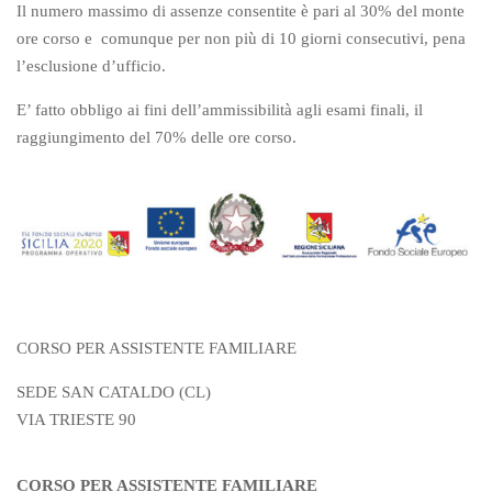
Il numero massimo di assenze consentite è pari al 30% del monte
ore corso e comunque per non più di 10 giorni consecutivi, pena
l’esclusione d’ufficio.
E’ fatto obbligo ai fini dell’ammissibilità agli esami finali, il
raggiungimento del 70% delle ore corso.
CORSO PER ASSISTENTE FAMILIARE
SEDE SAN CATALDO (CL)
VIA TRIESTE 90
CORSO PER ASSISTENTE FAMILIARE