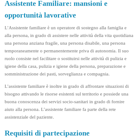
Assistente Familiare: mansioni e
opportunità lavorative
L’Assistente familiare è un operatore di sostegno alla famiglia e
alla persona, in grado di assistere nelle attività della vita quotidiana
una persona anziana fragile, una persona disabile, una persona
temporaneamente o permanentemente priva di autonomia. Il suo
ruolo consiste nel facilitare o
sostituirsi nelle attività di pulizia e
igiene della casa, pulizia e igiene della persona, preparazione e
somministrazione dei pasti, sorveglianza e compagnia.
L’assistente familiare è inoltre in grado di affrontare situazioni di
bisogno attivando le risorse esistenti sul territorio e possiede una
buona conoscenza dei servizi socio-sanitari in grado di fornire
aiuto alla persona. L’assistente familiare fa parte della rete
assistenziale del paziente
.
Requisiti di partecipazione