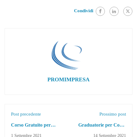
Condividi
PROMIMPRESA
Post precedente
Prossimo post
Corso Gratuito per
Graduatorie per Corso
Assistenti Familiari
Gratuito per Assistenti
1 Settembre 2021
14 Settembre 2021