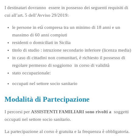
I destinatari dovranno essere in possesso dei seguenti requisiti di
cui all’art. 5 dell’Avviso 29/2019:
le persone in età compresa tra un minimo di 18 anni e un
massimo di 60 anni compiuti
residenti o domiciliati in Sicilia
titolo di studio : istruzione secondario inferiore (licenza media)
in caso di cittadini non comunitari, è richiesto il possesso di
regolare permesso di soggiorno in corso di validità
stato occupazionale:
occupati nel settore socio sanitario
Modalità di Partecipazione
I percorsi per
ASSISTENTI FAMILIARI sono rivolti a
soggetti
occupati nel settore socio sanitario.
La partecipazione al corso è gratuita e la frequenza è obbligatoria.