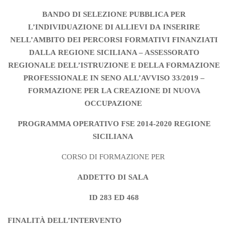
BANDO DI SELEZIONE PUBBLICA PER
L’INDIVIDUAZIONE DI ALLIEVI DA
INSERIRE
NELL’AMBITO DEI PERCORSI FORMATIVI FINANZIATI
DALLA
REGIONE SICILIANA – ASSESSORATO
REGIONALE DELL’ISTRUZIONE E
DELLA FORMAZIONE
PROFESSIONALE IN SENO ALL’AVVISO 33/2019 –
FORMAZIONE PER LA CREAZIONE DI NUOVA
OCCUPAZIONE
PROGRAMMA OPERATIVO FSE 2014-2020 REGIONE
SICILIANA
CORSO DI FORMAZIONE PER
ADDETTO DI SALA
ID 283 ED 468
FINALITÀ DELL’INTERVENTO