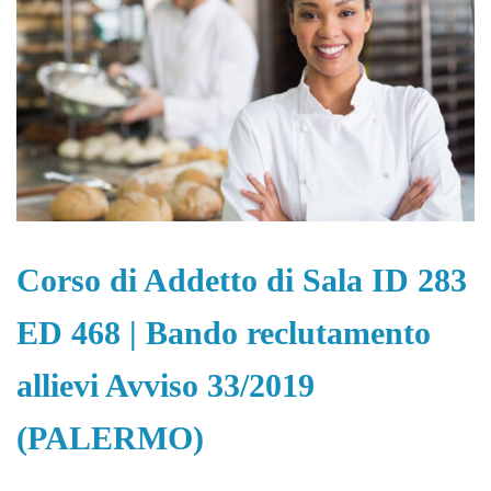
Corso di Addetto di Sala ID 283
ED 468 | Bando reclutamento
allievi Avviso 33/2019
(PALERMO)