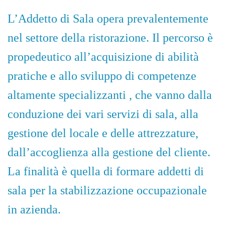
L’Addetto di Sala opera prevalentemente
nel settore della ristorazione. Il percorso è
propedeutico all’acquisizione di abilità
pratiche e allo sviluppo di competenze
altamente specializzanti , che vanno dalla
conduzione dei vari servizi di sala, alla
gestione del locale e delle attrezzature,
dall’accoglienza alla gestione del cliente.
La finalità è quella di formare addetti di
sala per la
stabilizzazione occupazionale
in azienda.