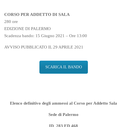
CORSO PER
ADDETTO DI SALA
280 ore
EDIZIONE DI PALERMO
Scadenza bando: 15 Giugno 2021 – Ore 13:00
AVVISO PUBBLICATO IL 29 APRILE 2021
SCARICA IL BANDO
Elenco definitivo degli ammessi al
Corso per Addetto Sala
Sede di Palermo
ID 283 ED 468