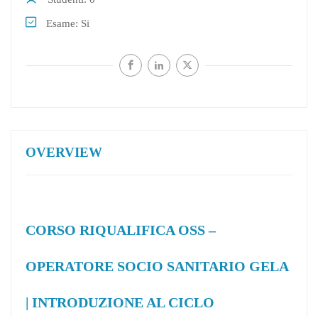
Esame
Si
OVERVIEW
CORSO RIQUALIFICA OSS –
OPERATORE SOCIO SANITARIO GELA
| INTRODUZIONE AL CICLO