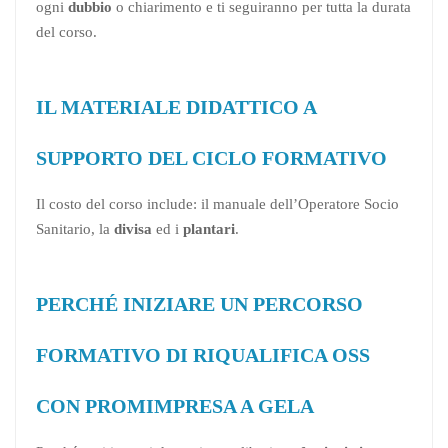
ogni
dubbio
o chiarimento e ti seguiranno per tutta la durata
del corso.
IL MATERIALE DIDATTICO A
SUPPORTO DEL CICLO FORMATIVO
Il costo del corso include: il manuale dell’Operatore Socio
Sanitario, la
divisa
ed i
plantari
.
PERCHÉ INIZIARE UN PERCORSO
FORMATIVO DI RIQUALIFICA OSS
CON PROMIMPRESA A GELA