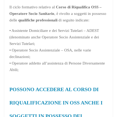
Il ciclo formativo relativo al
Corso di Riqualifica OSS –
Operatore Socio
Sanitario
, è rivolto a soggetti in possesso
delle
qualifiche
professionali
di seguito indicate:
• Assistente Domiciliare e dei Servizi Tutelari – ADEST
(denominato anche Operatore Socio Assistenziale e dei
Servizi Tutelari;
• Operatore Socio Assistenziale – OSA, nelle varie
declinazioni;
• Operatore addetto all’assistenza di Persone Diversamente
Abili;
POSSONO ACCEDERE AL CORSO DI
RIQUALIFICAZIONE IN OSS ANCHE I
SOGGETTI IN POSSESSO DEI