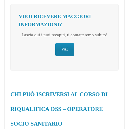
VUOI RICEVERE MAGGIORI
INFORMAZIONI?
Lascia qui i tuoi recapiti, ti contatteremo subito!
VAI
CHI PUÒ ISCRIVERSI AL CORSO DI
RIQUALIFICA OSS – OPERATORE
SOCIO SANITARIO