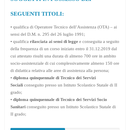
SEGUENTI TITOLI:
• qualifica di Operatore Tecnico dell’Assistenza (OTA) – ai
sensi del D.M. n. 295 del 26 luglio 1991;
• qualifica
rilasciata ai sensi di legge
e conseguita a seguito
della frequenza di un corso iniziato entro il 31.12.2019 dal
cui attestato risulti una durata di almeno 700 ore in ambito
socio-assistenziale di cui complessivamente almeno 150 ore
di didattica relativa alle aree di assistenza alla persona;
•
diploma quinquennale di Tecnico dei Servizi
Sociali
conseguito presso un Istituto Scolastico Statale di II
grado;
•
diploma quinquennale di Tecnico dei Servizi Socio
Sanitari
conseguito presso un Istituto Scolastico Statale di
II grado;