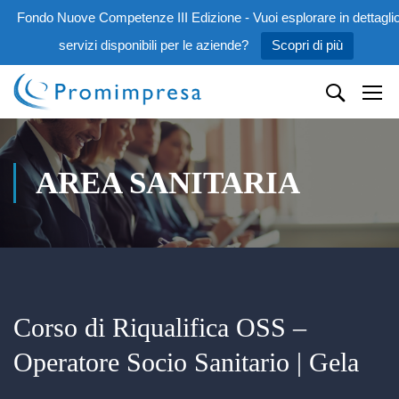
Fondo Nuove Competenze III Edizione - Vuoi esplorare in dettaglio
servizi disponibili per le aziende?
Scopri di più
AREA SANITARIA
Corso di Riqualifica OSS –
Operatore Socio Sanitario | Gela