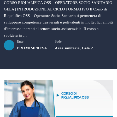
CORSO RIQUALIFICA OSS – OPERATORE SOCIO SANITARIO
GELA | INTRODUZIONE AL CICLO FORMATIVO Il Corso di
Riqualifica OSS – Operatore Socio Sanitario ti permetterà di
sviluppare competenze trasversali e polivalenti in molteplici ambiti
d’interesse inerenti al settore socio-assistenziale. Il corso si
svolgerà in …
Ente
Sede
PROMIMPRESA
Area sanitaria
,
Gela 2