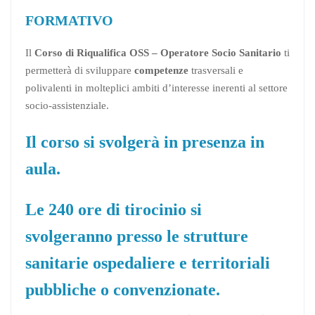
FORMATIVO
Il
Corso di Riqualifica OSS – Operatore Socio Sanitario
ti
permetterà di sviluppare
competenze
trasversali e
polivalenti in molteplici ambiti d’interesse inerenti al settore
socio-assistenziale.
Il corso si svolgerà in presenza in
aula.
Le 240 ore di tirocinio si
svolgeranno presso le strutture
sanitarie ospedaliere e territoriali
pubbliche o convenzionate.