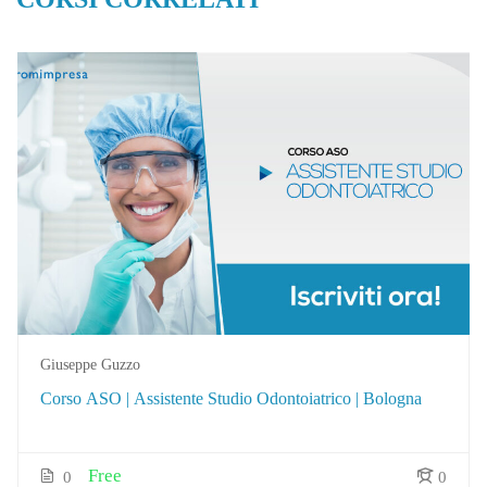
Giuseppe Guzzo
Corso ASO | Assistente Studio Odontoiatrico | Bologna
Free
0
0