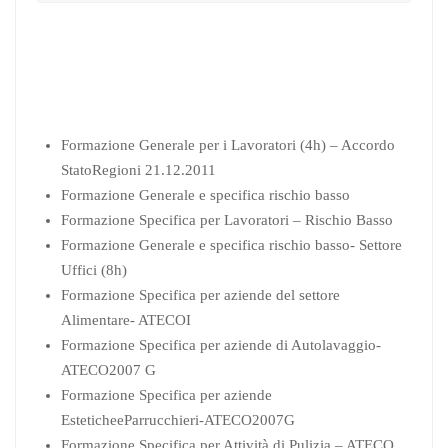
Formazione Generale per i Lavoratori (4h) – Accordo
StatoRegioni 21.12.2011
Formazione Generale e specifica rischio basso
Formazione Specifica per Lavoratori – Rischio Basso
Formazione Generale e specifica rischio basso- Settore
Uffici (8h)
Formazione Specifica per aziende del settore
Alimentare- ATECOI
Formazione Specifica per aziende di Autolavaggio-
ATECO2007 G
Formazione Specifica per aziende
EsteticheeParrucchieri-ATECO2007G
Formazione Specifica per Attività di Pulizia – ATECO