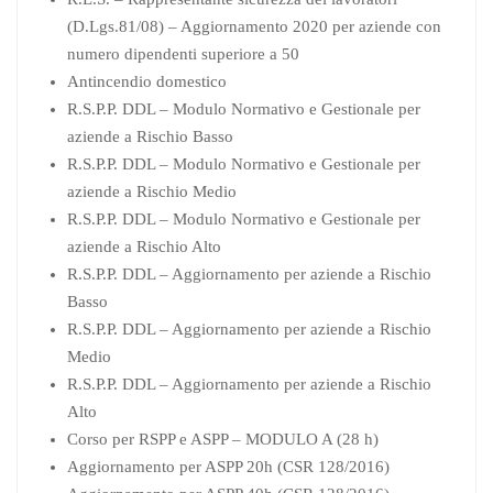
(D.Lgs.81/08) – Aggiornamento 2020 per aziende con
numero dipendenti superiore a 50
Antincendio domestico
R.S.P.P. DDL – Modulo Normativo e Gestionale per
aziende a Rischio Basso
R.S.P.P. DDL – Modulo Normativo e Gestionale per
aziende a Rischio Medio
R.S.P.P. DDL – Modulo Normativo e Gestionale per
aziende a Rischio Alto
R.S.P.P. DDL – Aggiornamento per aziende a Rischio
Basso
R.S.P.P. DDL – Aggiornamento per aziende a Rischio
Medio
R.S.P.P. DDL – Aggiornamento per aziende a Rischio
Alto
Corso per RSPP e ASPP – MODULO A (28 h)
Aggiornamento per ASPP 20h (CSR 128/2016)