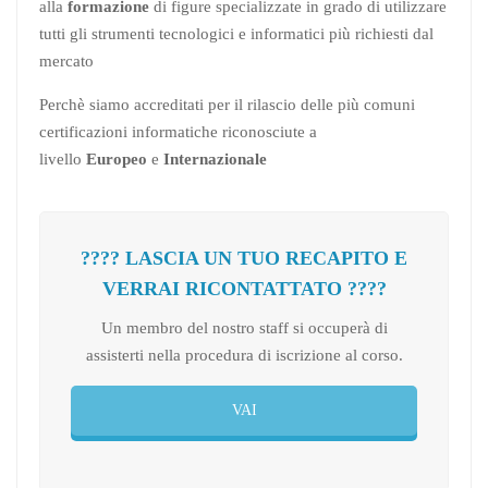
alla
formazione
di figure specializzate in grado di utilizzare
tutti gli strumenti tecnologici e informatici più richiesti dal
mercato
Perchè siamo accreditati per il rilascio delle più comuni
certificazioni informatiche riconosciute a
livello
Europeo
e
Internazionale
???? LASCIA UN TUO RECAPITO E
VERRAI RICONTATTATO ????
Un membro del nostro staff si occuperà di
assisterti nella procedura di iscrizione al corso.
VAI