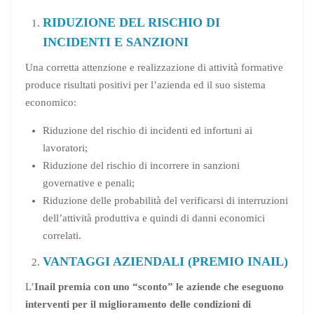
RIDUZIONE DEL RISCHIO DI
INCIDENTI E SANZIONI
Una corretta attenzione e realizzazione di attività formative
produce risultati positivi per l’azienda ed il suo sistema
economico:
Riduzione del rischio di incidenti ed infortuni ai
lavoratori;
Riduzione del rischio di incorrere in sanzioni
governative e penali;
Riduzione delle probabilità del verificarsi di interruzioni
dell’attività produttiva e quindi di danni economici
correlati.
VANTAGGI AZIENDALI (PREMIO INAIL)
L’
Inail premia con uno “sconto” le aziende che eseguono
interventi per il miglioramento delle condizioni di