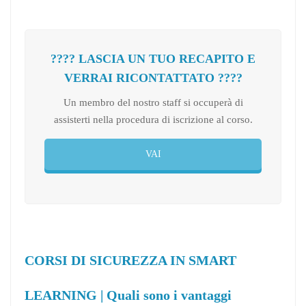
???? LASCIA UN TUO RECAPITO E
VERRAI RICONTATTATO ????
Un membro del nostro staff si occuperà di
assisterti nella procedura di iscrizione al corso.
VAI
CORSI DI SICUREZZA IN SMART
LEARNING | Quali sono i vantaggi