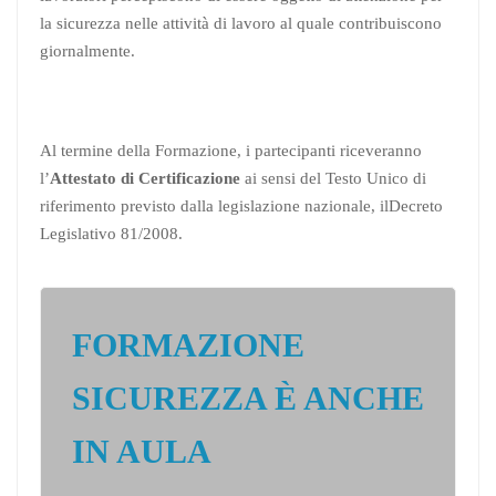
la sicurezza nelle attività di lavoro al quale contribuiscono
giornalmente.
Al termine della Formazione, i partecipanti riceveranno
l’
Attestato di Certificazione
ai sensi del Testo Unico di
riferimento previsto dalla legislazione nazionale, ilDecreto
Legislativo 81/2008.
FORMAZIONE
SICUREZZA È ANCHE
IN AULA