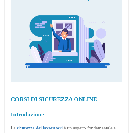
CORSI DI SICUREZZA ONLINE |
Introduzione
La
sicurezza dei lavoratori
è un aspetto fondamentale e