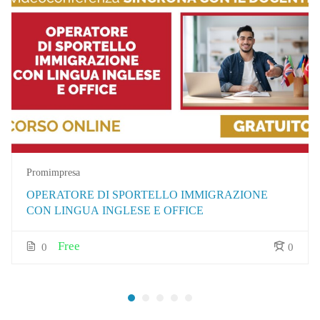
Promimpresa
OPERATORE DI SPORTELLO IMMIGRAZIONE
CON LINGUA INGLESE E OFFICE
Free
0
0