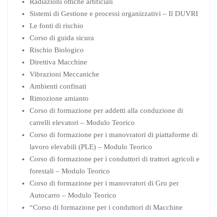
Radiazioni ottiche artificiali
Sistemi di Gestione e processi organizzativi – Il DUVRI
Le fonti di rischio
Corso di guida sicura
Rischio Biologico
Direttiva Macchine
Vibrazioni Meccaniche
Ambienti confinati
Rimozione amianto
Corso di formazione per addetti alla conduzione di
carrelli elevatori – Modulo Teorico
Corso di formazione per i manovratori di piattaforme di
lavoro elevabili (PLE) – Modulo Teorico
Corso di formazione per i conduttori di trattori agricoli e
forestali – Modulo Teorico
Corso di formazione per i manovratori di Gru per
Autocarro – Modulo Teorico
“Corso di formazione per i conduttori di Macchine