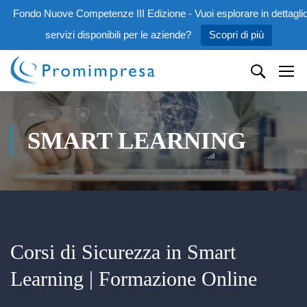
Fondo Nuove Competenze III Edizione - Vuoi esplorare in dettaglio
servizi disponibili per le aziende?
Scopri di più
SMART LEARNING
Corsi di Sicurezza in Smart
Learning | Formazione Online