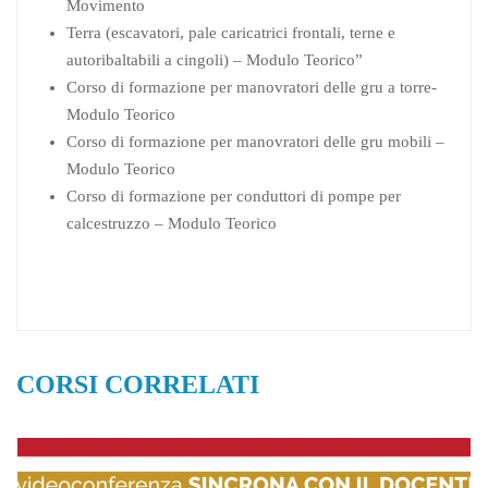
Movimento
Terra (escavatori, pale caricatrici frontali, terne e
autoribaltabili a cingoli) – Modulo Teorico”
Corso di formazione per manovratori delle gru a torre-
Modulo Teorico
Corso di formazione per manovratori delle gru mobili –
Modulo Teorico
Corso di formazione per conduttori di pompe per
calcestruzzo – Modulo Teorico
CORSI CORRELATI