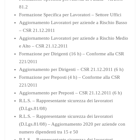
81.2
Formazione Specifica per Lavoratori – Settore Uffici
Aggiornamento Lavoratori per aziende a Rischio Basso
– CSR 21.12.2011
Aggiornamento Lavoratori per aziende a Rischio Medio
e Alto – CSR 21.12.2011
Formazione per Dirigenti (16 h) – Conforme alla CSR
221/2011
Aggiornamento per Dirigenti – CSR 21.12.2011 (6 h)
Formazione per Preposti (4 h) – Conforme alla CSR
221/2011
Aggiornamento per Preposti – CSR 21.12.2011 (6 h)
R.L.S. – Rappresentante sicurezza dei lavoratori
(D.Lgs.81/08)
R.L.S. – Rappresentante sicurezza dei lavoratori
(D.Lgs.81/08) – Aggiornamento 2020 per aziende con
numero dipendenti tra 15 e 50
R.L.S. – Rappresentante sicurezza dei lavoratori