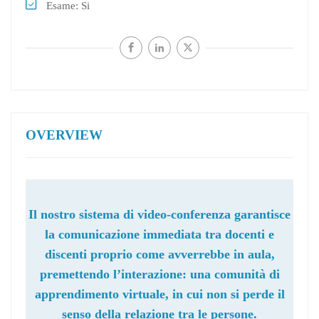
Esame
Si
OVERVIEW
Il nostro sistema di video-conferenza garantisce
la comunicazione immediata tra docenti e
discenti proprio come avverrebbe in aula,
premettendo l’interazione: una comunità di
apprendimento virtuale, in cui non si perde il
senso della relazione tra le persone.