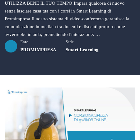
UTILIZZA BENE IL TUO TEMPO!Impara qualcosa di nuovo
senza lasciare casa tua con i corsi in Smart Learning di
Promimpresa Il nostro sistema di video-conferenza garantisce la
comunicazione immediata tra docenti e discenti proprio come
avverrebbe in aula, premettendo l'interazione: …
Ente
Sede
PROMIMPRESA
Smart Learning