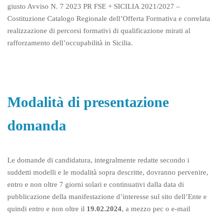
giusto Avviso N. 7 2023 PR FSE + SICILIA 2021/2027 –
Costituzione Catalogo Regionale dell’Offerta Formativa e correlata
realizzazione di percorsi formativi di qualificazione mirati al
rafforzamento dell’occupabilità in Sicilia.
Modalità di presentazione
domanda
Le domande di candidatura, integralmente redatte secondo i
suddetti modelli e le modalità sopra descritte, dovranno pervenire,
entro e non oltre 7 giorni solari e continuativi dalla data di
pubblicazione della manifestazione d’interesse sul sito dell’Ente e
quindi entro e non oltre il
19.02.2024
, a mezzo pec o e-mail