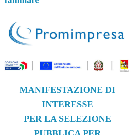
MANIFESTAZIONE DI
INTERESSE
PER LA SELEZIONE
PUBBLICA PER