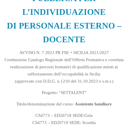
L’INDIVIDUAZIONE
DI PERSONALE ESTERNO –
DOCENTE
AVVISO N. 7 2023 PR FSE + SICILIA 2021/2027
Costituzione Catalogo Regionale dell’Offerta Formativa e correlata
realizzazione di percorsi formativi di qualificazione mirati al
rafforzamento dell’occupabilità in Sicilia
(approvato con D.D.G. n.1210 del 31.10.2023 e s.m.i.)
Progetto: “SETTALENT”
Titolo/denominazione del corso:
Assistente familiare
CS4773 – ED20718 SEDE:Gela
CS4773 – ED20719 SEDE: Scordia