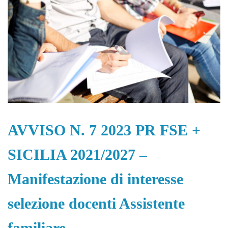
AVVISO N. 7 2023 PR FSE +
SICILIA 2021/2027 –
Manifestazione di interesse
selezione docenti Assistente
familiare