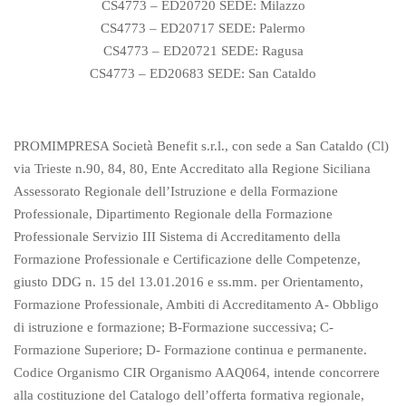
CS4773 – ED20720 SEDE: Milazzo
CS4773 – ED20717 SEDE: Palermo
CS4773 – ED20721 SEDE: Ragusa
CS4773 – ED20683 SEDE: San Cataldo
PROMIMPRESA Società Benefit s.r.l., con sede a San Cataldo (Cl)
via Trieste n.90, 84, 80, Ente Accreditato alla Regione Siciliana
Assessorato Regionale dell’Istruzione e della Formazione
Professionale, Dipartimento Regionale della Formazione
Professionale Servizio III Sistema di Accreditamento della
Formazione Professionale e Certificazione delle Competenze,
giusto DDG n. 15 del 13.01.2016 e ss.mm. per Orientamento,
Formazione Professionale, Ambiti di Accreditamento A- Obbligo
di istruzione e formazione; B-Formazione successiva; C-
Formazione Superiore; D- Formazione continua e permanente.
Codice Organismo CIR Organismo AAQ064, intende concorrere
alla costituzione del Catalogo dell’offerta formativa regionale,