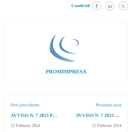
Condividi
PROMIMPRESA
Post precedente
Prossimo post
AVVISO N. 7 2023 PR
AVVISO N. 7 2023 PR
FSE + SICILIA
FSE + SICILIA
12 Febbraio 2024
12 Febbraio 2024
2021/2027 -
2021/2027 -