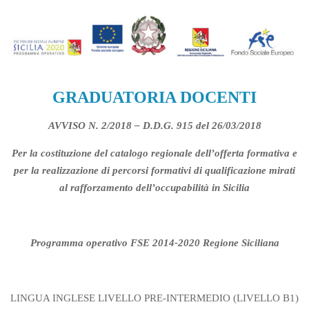
GRADUATORIA DOCENTI
AVVISO N. 2/2018 – D.D.G. 915 del 26/03/2018
Per la costituzione del catalogo regionale dell’offerta formativa e
per la realizzazione di percorsi formativi di qualificazione mirati
al rafforzamento dell’occupabilità in Sicilia
Programma operativo FSE 2014-2020 Regione Siciliana
LINGUA INGLESE LIVELLO PRE-INTERMEDIO (LIVELLO B1)