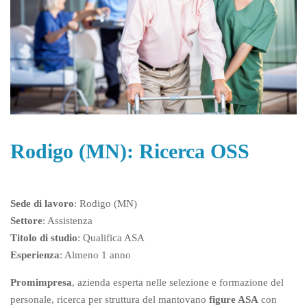
Rodigo (MN): Ricerca OSS
Sede di lavoro
: Rodigo (MN)
Settore
: Assistenza
Titolo di studio
: Qualifica ASA
Esperienza
: Almeno 1 anno
Promimpresa
, azienda esperta nelle selezione e formazione del
personale, ricerca per struttura del mantovano
figure ASA
con