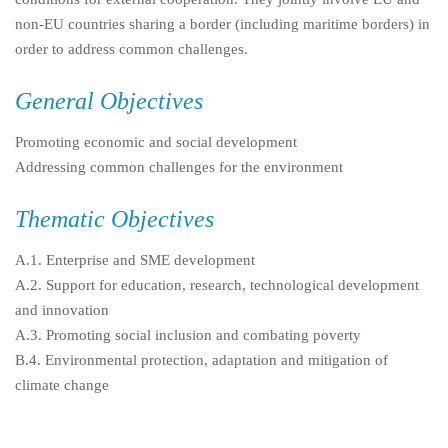
non-EU countries sharing a border (including maritime borders) in
order to address common challenges.
General Objectives
Promoting economic and social development
Addressing common challenges for the environment
Thematic Objectives
A.1. Enterprise and SME development
A.2. Support for education, research, technological development
and innovation
A.3. Promoting social inclusion and combating poverty
B.4. Environmental protection, adaptation and mitigation of
climate change