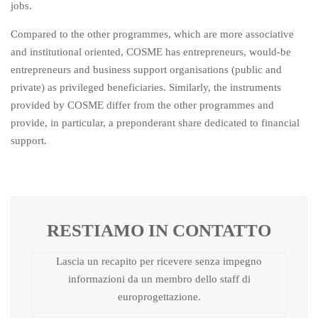
jobs.
Compared to the other programmes, which are more associative
and institutional oriented, COSME has entrepreneurs, would-be
entrepreneurs and business support organisations (public and
private) as privileged beneficiaries. Similarly, the instruments
provided by COSME differ from the other programmes and
provide, in particular, a preponderant share dedicated to financial
support.
RESTIAMO IN CONTATTO
Lascia un recapito per ricevere senza impegno
informazioni da un membro dello staff di
europrogettazione.