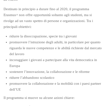
Destinato in principio a durare fino al 2020, il programma
Erasmus+ non offre opportunità soltanto agli studenti, ma si
rivolge ad un vasto spettro di persone e organizzazioni. Tra i
principali obiettivi:
ridurre la disoccupazione, specie tra i giovani
promuovere l’istruzione degli adulti, in particolare per quanto
riguarda le nuove competenze e le abilità richieste dal mercato
del lavoro
incoraggiare i giovani a partecipare alla vita democratica in
Europa
sostenere l’innovazione, la collaborazione e le riforme
ridurre l’abbandono scolastico
promuovere la collaborazione e la mobilità con i paesi partner
dell’UE
Il programma si muove su alcune azioni chiave: