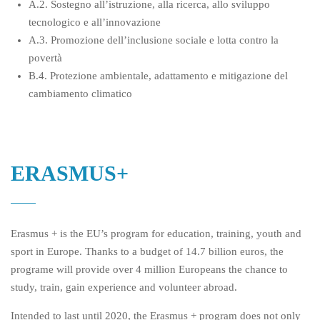
A.2. Sostegno all’istruzione, alla ricerca, allo sviluppo
tecnologico e all’innovazione
A.3. Promozione dell’inclusione sociale e lotta contro la
povertà
B.4. Protezione ambientale, adattamento e mitigazione del
cambiamento climatico
ERASMUS+
Erasmus + is the EU’s program for education, training, youth and
sport in Europe. Thanks to a budget of 14.7 billion euros, the
programe will provide over 4 million Europeans the chance to
study, train, gain experience and volunteer abroad.
Intended to last until 2020, the Erasmus + program does not only