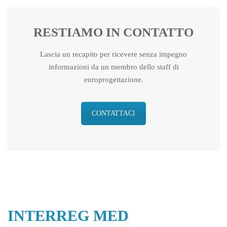
RESTIAMO IN CONTATTO
Lascia un recapito per ricevere senza impegno
informazioni da un membro dello staff di
europrogettazione.
CONTATTACI
INTERREG MED