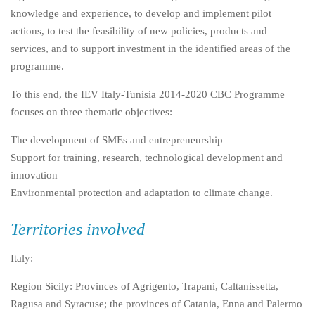
knowledge and experience, to develop and implement pilot
actions, to test the feasibility of new policies, products and
services, and to support investment in the identified areas of the
programme.
To this end, the IEV Italy-Tunisia 2014-2020 CBC Programme
focuses on three thematic objectives:
The development of SMEs and entrepreneurship
Support for training, research, technological development and
innovation
Environmental protection and adaptation to climate change.
Territories involved
Italy:
Region Sicily: Provinces of Agrigento, Trapani, Caltanissetta,
Ragusa and Syracuse; the provinces of Catania, Enna and Palermo