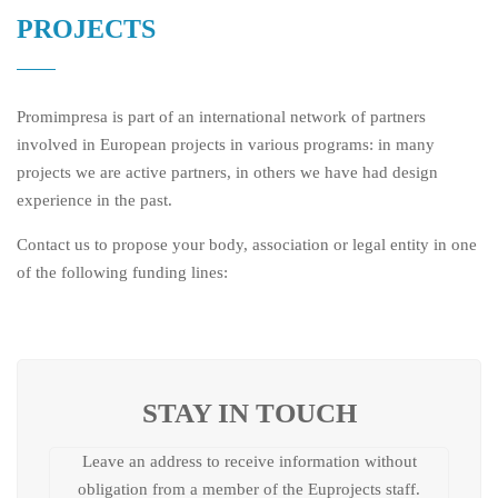
PROJECTS
Promimpresa is part of an international network of partners
involved in European projects in various programs: in many
projects we are active partners, in others we have had design
experience in the past.
Contact us to propose your body, association or legal entity in one
of the following funding lines:
STAY IN TOUCH
Leave an address to receive information without
obligation from a member of the Euprojects staff.