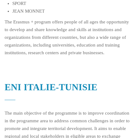
SPORT
JEAN MONNET
The Erasmus + program offers people of all ages the opportunity
to develop and share knowledge and skills at institutions and
organizations from different countries, but also a wide range of
organizations, including universities, education and training
institutions, research centers and private businesses.
ENI ITALIE-TUNISIE
The main objective of the programme is to improve coordination
in the programme area to address common challenges in order to
promote and integrate territorial development. It aims to enable
regional and local stakeholders in eligible areas to exchange