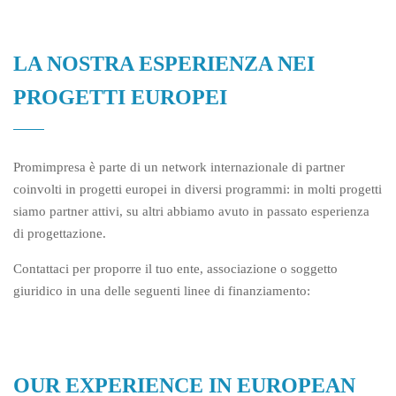
LA NOSTRA ESPERIENZA NEI
PROGETTI EUROPEI
Promimpresa è parte di un network internazionale di partner
coinvolti in progetti europei in diversi programmi: in molti progetti
siamo partner attivi, su altri abbiamo avuto in passato esperienza
di progettazione.
Contattaci per proporre il tuo ente, associazione o soggetto
giuridico in una delle seguenti linee di finanziamento:
OUR EXPERIENCE IN EUROPEAN