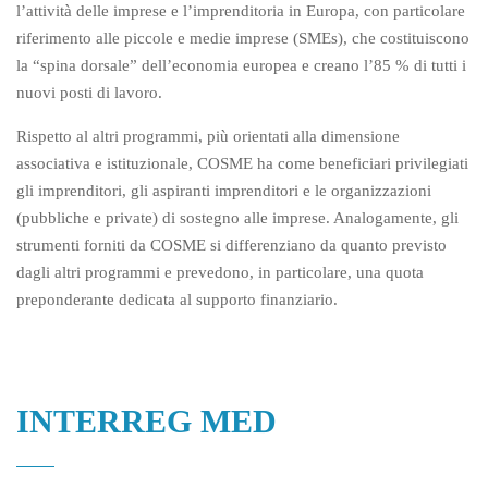
l’attività delle imprese e l’imprenditoria in Europa, con particolare
riferimento alle piccole e medie imprese (SMEs), che costituiscono
la “spina dorsale” dell’economia europea e creano l’85 % di tutti i
nuovi posti di lavoro.
Rispetto al altri programmi, più orientati alla dimensione
associativa e istituzionale, COSME ha come beneficiari privilegiati
gli imprenditori, gli aspiranti imprenditori e le organizzazioni
(pubbliche e private) di sostegno alle imprese. Analogamente, gli
strumenti forniti da COSME si differenziano da quanto previsto
dagli altri programmi e prevedono, in particolare, una quota
preponderante dedicata al supporto finanziario.
INTERREG MED