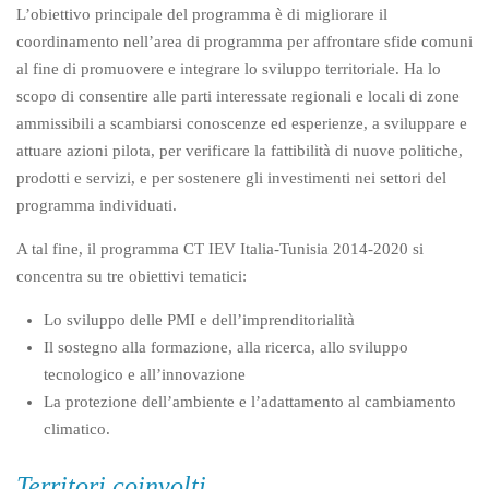
L’obiettivo principale del programma è di migliorare il
coordinamento nell’area di programma per affrontare sfide comuni
al fine di promuovere e integrare lo sviluppo territoriale. Ha lo
scopo di consentire alle parti interessate regionali e locali di zone
ammissibili a scambiarsi conoscenze ed esperienze, a sviluppare e
attuare azioni pilota, per verificare la fattibilità di nuove politiche,
prodotti e servizi, e per sostenere gli investimenti nei settori del
programma individuati.
A tal fine, il programma CT IEV Italia-Tunisia 2014-2020 si
concentra su tre obiettivi tematici:
Lo sviluppo delle PMI e dell’imprenditorialità
Il sostegno alla formazione, alla ricerca, allo sviluppo
tecnologico e all’innovazione
La protezione dell’ambiente e l’adattamento al cambiamento
climatico.
Territori coinvolti