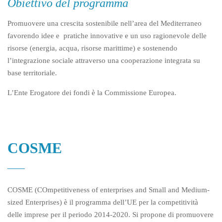
Obiettivo del programma
Promuovere una crescita sostenibile nell’area del Mediterraneo
favorendo idee e pratiche innovative e un uso ragionevole delle
risorse (energia, acqua, risorse marittime) e sostenendo
l’integrazione sociale attraverso una cooperazione integrata su
base territoriale.
L’Ente Erogatore dei fondi è la Commissione Europea.
COSME
COSME (COmpetitiveness of enterprises and Small and Medium-
sized Enterprises) è il programma dell’UE per la competitività
delle imprese per il periodo 2014-2020. Si propone di promuovere