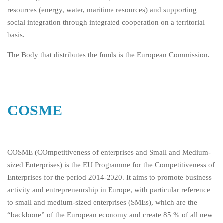
resources (energy, water, maritime resources) and supporting
social integration through integrated cooperation on a territorial
basis.
The Body that distributes the funds is the European Commission.
COSME
COSME (COmpetitiveness of enterprises and Small and Medium-
sized Enterprises) is the EU Programme for the Competitiveness of
Enterprises for the period 2014-2020. It aims to promote business
activity and entrepreneurship in Europe, with particular reference
to small and medium-sized enterprises (SMEs), which are the
“backbone” of the European economy and create 85 % of all new