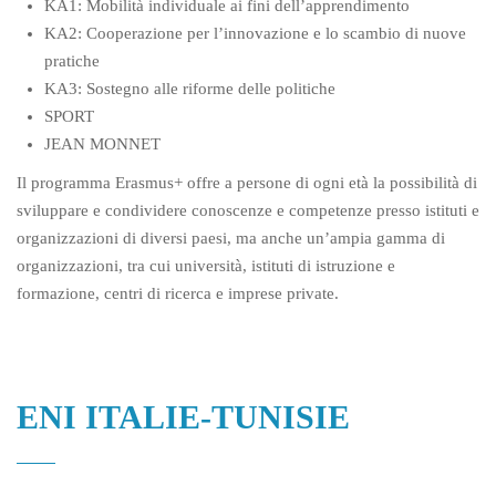
KA1: Mobilità individuale ai fini dell’apprendimento
KA2: Cooperazione per l’innovazione e lo scambio di nuove
pratiche
KA3: Sostegno alle riforme delle politiche
SPORT
JEAN MONNET
Il programma Erasmus+ offre a persone di ogni età la possibilità di
sviluppare e condividere conoscenze e competenze presso istituti e
organizzazioni di diversi paesi, ma anche un’ampia gamma di
organizzazioni, tra cui università, istituti di istruzione e
formazione, centri di ricerca e imprese private.
ENI ITALIE-TUNISIE