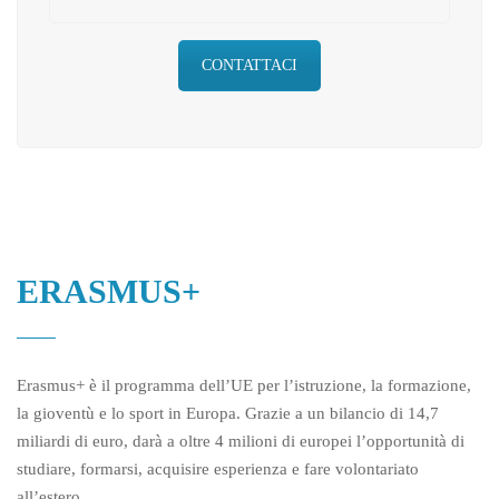
CONTATTACI
ERASMUS+
Erasmus+ è il programma dell’UE per l’istruzione, la formazione,
la gioventù e lo sport in Europa. Grazie a un bilancio di 14,7
miliardi di euro, darà a oltre 4 milioni di europei l’opportunità di
studiare, formarsi, acquisire esperienza e fare volontariato
all’estero.