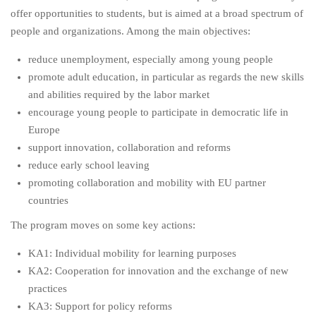
offer opportunities to students, but is aimed at a broad spectrum of
people and organizations. Among the main objectives:
reduce unemployment, especially among young people
promote adult education, in particular as regards the new skills
and abilities required by the labor market
encourage young people to participate in democratic life in
Europe
support innovation, collaboration and reforms
reduce early school leaving
promoting collaboration and mobility with EU partner
countries
The program moves on some key actions:
KA1: Individual mobility for learning purposes
KA2: Cooperation for innovation and the exchange of new
practices
KA3: Support for policy reforms