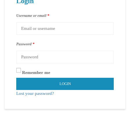
Login
Username or email
*
Password
*
Remember me
LOGIN
Lost your password?