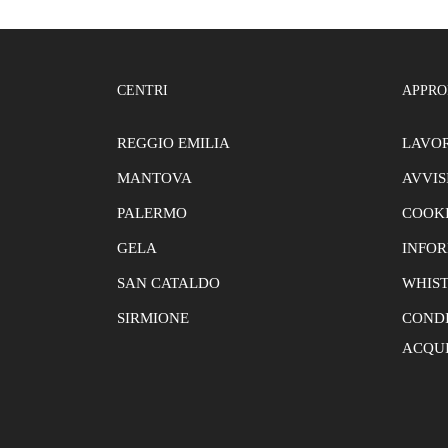
CENTRI
APPRO
REGGIO EMILIA
LAVOR
MANTOVA
AVVIS
PALERMO
COOKI
GELA
INFOR
SAN CATALDO
WHIS
SIRMIONE
CONDI
ACQU