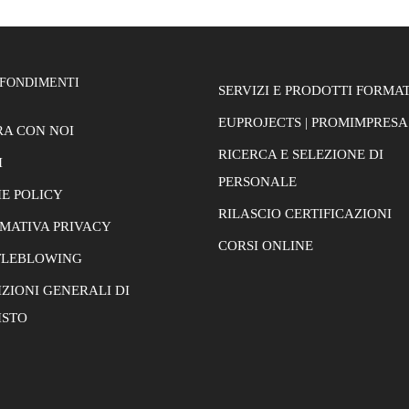
FONDIMENTI
SERVIZI E PRODOTTI FORMAT
EUPROJECTS | PROMIMPRESA
A CON NOI
RICERCA E SELEZIONE DI
I
PERSONALE
E POLICY
RILASCIO CERTIFICAZIONI
MATIVA PRIVACY
CORSI ONLINE
TLEBLOWING
ZIONI GENERALI DI
ISTO