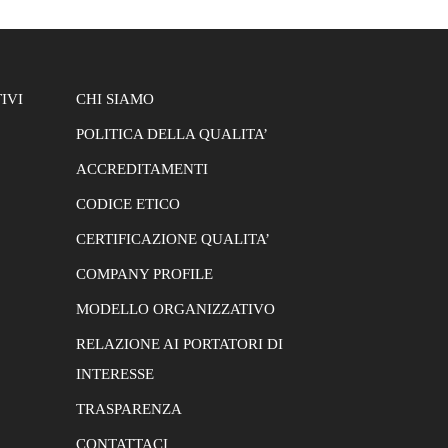
IVI
CHI SIAMO
POLITICA DELLA QUALITA’
ACCREDITAMENTI
CODICE ETICO
CERTIFICAZIONE QUALITA’
COMPANY PROFILE
MODELLO ORGANIZZATIVO
RELAZIONE AI PORTATORI DI
INTERESSE
TRASPARENZA
CONTATTACI