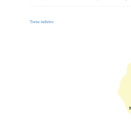
Torna indietro