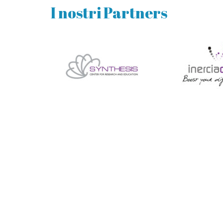
I nostri Partners