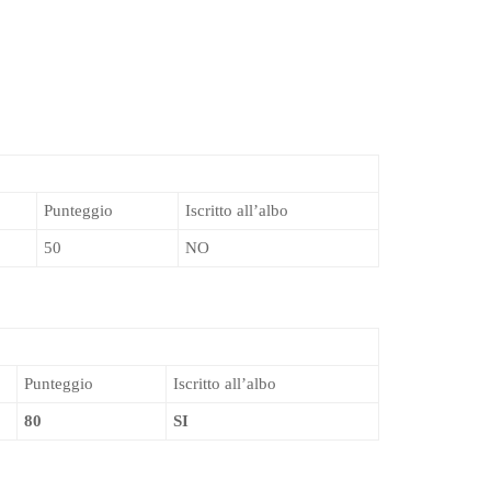
Punteggio
Iscritto all’albo
50
NO
Punteggio
Iscritto all’albo
80
SI