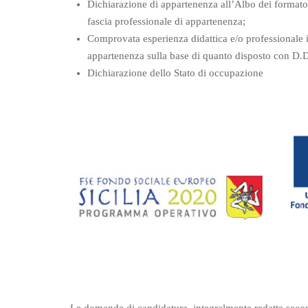
Dichiarazione di appartenenza all’Albo dei formatori
fascia professionale di appartenenza;
Comprovata esperienza didattica e/o professionale in
appartenenza sulla base di quanto disposto con D.
Dichiarazione dello Stato di occupazione