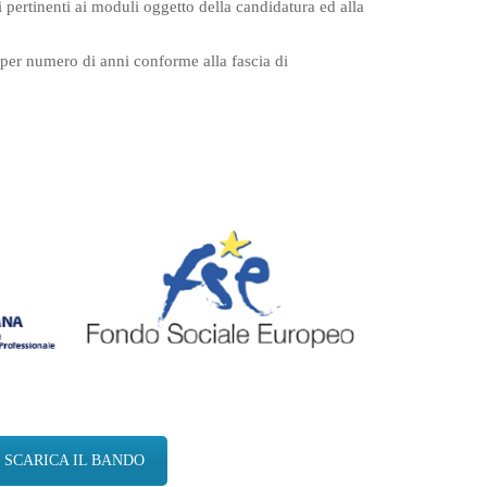
vi pertinenti ai moduli oggetto della candidatura ed alla
, per numero di anni conforme alla fascia di
SCARICA IL BANDO