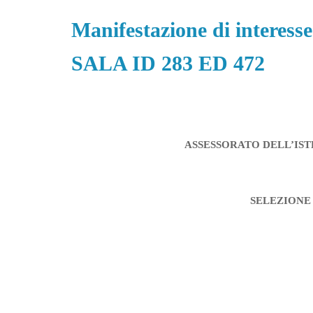
Manifestazione di intere
SALA ID 283 ED 472
ASSESSORATO DELL’IS
SELEZIONE