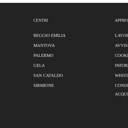
CENTRI
APPRO
REGGIO EMILIA
LAVOR
MANTOVA
AVVIS
PALERMO
COOKI
GELA
INFOR
SAN CATALDO
WHIS
SIRMIONE
CONDI
ACQU