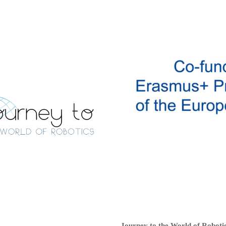
Journey to the World of Roboti