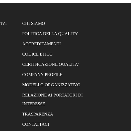
IVI
CHI SIAMO
POLITICA DELLA QUALITA’
ACCREDITAMENTI
CODICE ETICO
CERTIFICAZIONE QUALITA’
COMPANY PROFILE
MODELLO ORGANIZZATIVO
RELAZIONE AI PORTATORI DI
INTERESSE
TRASPARENZA
CONTATTACI