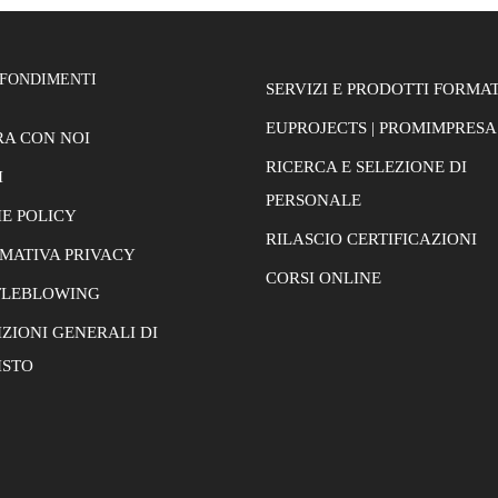
FONDIMENTI
SERVIZI E PRODOTTI FORMAT
EUPROJECTS | PROMIMPRESA
A CON NOI
RICERCA E SELEZIONE DI
I
PERSONALE
E POLICY
RILASCIO CERTIFICAZIONI
MATIVA PRIVACY
CORSI ONLINE
TLEBLOWING
ZIONI GENERALI DI
ISTO