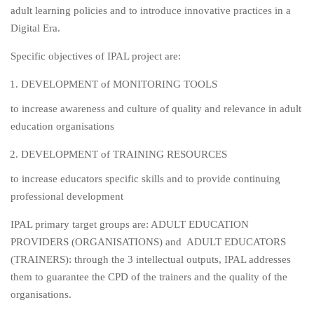
adult learning policies and to introduce innovative practices in a
Digital Era.
Specific objectives of IPAL project are:
DEVELOPMENT of MONITORING TOOLS
to increase awareness and culture of quality and relevance in adult
education organisations
DEVELOPMENT of TRAINING RESOURCES
to increase educators specific skills and to provide continuing
professional development
IPAL primary target groups are: ADULT EDUCATION
PROVIDERS (ORGANISATIONS)
and ADULT EDUCATORS
(TRAINERS): through the 3 intellectual outputs, IPAL addresses
them to guarantee the CPD of the trainers and the quality of the
organisations.