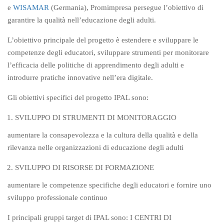
e
WISAMAR
(Germania), Promimpresa persegue l’obiettivo di
garantire la qualità nell’educazione degli adulti.
L’obiettivo principale del progetto è estendere e sviluppare le
competenze degli educatori, sviluppare strumenti per monitorare
l’efficacia delle politiche di apprendimento degli adulti e
introdurre pratiche innovative nell’era digitale.
Gli obiettivi specifici del progetto IPAL sono:
SVILUPPO DI STRUMENTI DI MONITORAGGIO
aumentare la consapevolezza e la cultura della qualità e della
rilevanza nelle organizzazioni di educazione degli adulti
SVILUPPO DI RISORSE DI FORMAZIONE
aumentare le competenze specifiche degli educatori e fornire uno
sviluppo professionale continuo
I principali gruppi target di IPAL sono: I CENTRI DI