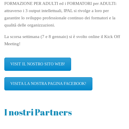
FORMAZIONE PER ADULTI
ed i FORMATORI per ADULTI:
attraverso i 3 output intellettuali, IPAL si rivolge a loro per
garantire lo sviluppo professionale continuo dei formatori e la
qualità delle organizzazioni.
La scorsa settimana (7 e 8 gennaio) si è svolto online il Kick Off
Meeting!
VISIT IL NOSTRO SITO WEB!
VISITA LA NOSTRA PAGINA FACEBOOK!
I nostri Partners