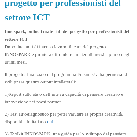
progetto per professionisti del
settore ICT
Innospark, online i materiali del progetto per professionisti del
settore ICT
Dopo due anni di intenso lavoro, il team del progetto
INNOSPARK è pronto a diffondere i materiali messi a punto negli
ultimi mesi.
Il progetto, finanziato dal programma Erasmus+, ha permesso di
sviluppare quattro output intellettuali:
1)Report sullo stato dell’arte su capacità di pensiero creativo e
innovazione nei paesi partner
2) Test autodiagnostico per poter valutare la propria creatività,
disponibile in italiano
qui
3) Toolkit INNOSPARK: una guida per lo sviluppo del pensiero