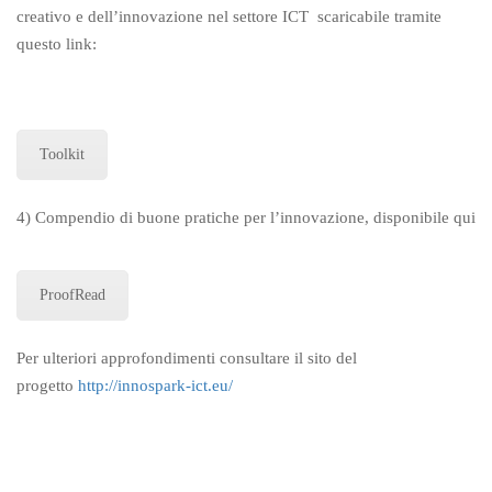
creativo e dell’innovazione nel settore ICT scaricabile tramite
questo link:
Toolkit
4) Compendio di buone pratiche per l’innovazione, disponibile qui
ProofRead
Per ulteriori approfondimenti consultare il sito del
progetto
http://innospark-ict.eu/