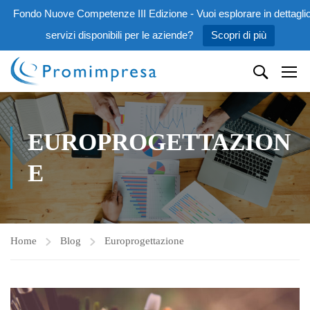
Fondo Nuove Competenze III Edizione - Vuoi esplorare in dettaglio
servizi disponibili per le aziende?
Scopri di più
EUROPROGETTAZION
E
Home
Blog
Europrogettazione