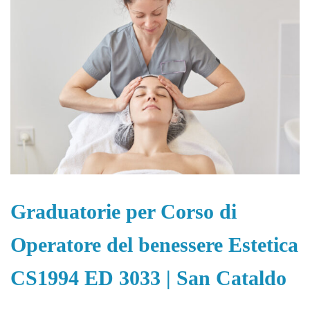
Graduatorie per Corso di
Operatore del benessere Estetica
CS1994 ED 3033 | San Cataldo