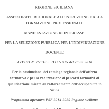
REGIONE SICILIANA
ASSESSORATO REGIONALE ALL’ISTRUZIONE E ALLA
FORMAZIONE PROFESSIONALE
MANIFESTAZIONE DI INTERESSE
PER LA SELEZIONE PUBBLICA PER L’INDIVIDUAZIONE
DOCENTE
AVVISO N. 2/2010 – D.D.G 915 del 26.03.2018
Per la costituzione del catalogo regionale dell’offerta
formativa e per la realizzazione di percorsi formativi di
qualificazione mirate
all rafforzamento dell’occupabilità in
Sicilia
Programma operativo FSE 2014-2020 Regione siciliana