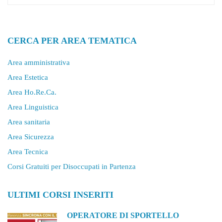
CERCA PER AREA TEMATICA
Area amministrativa
Area Estetica
Area Ho.Re.Ca.
Area Linguistica
Area sanitaria
Area Sicurezza
Area Tecnica
Corsi Gratuiti per Disoccupati in Partenza
ULTIMI CORSI INSERITI
OPERATORE DI SPORTELLO