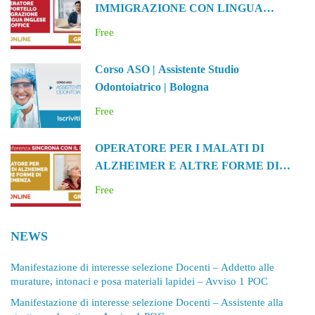
IMMIGRAZIONE CON LINGUA
INGLESE E OFFICE
Free
Corso ASO | Assistente Studio
Odontoiatrico | Bologna
Free
OPERATORE PER I MALATI DI
ALZHEIMER E ALTRE FORME DI
DEMENZA
Free
NEWS
Manifestazione di interesse selezione Docenti – Addetto alle
murature, intonaci e posa materiali lapidei – Avviso 1 POC
Manifestazione di interesse selezione Docenti – Assistente alla