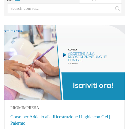
PROMIMPRESA
Corso per Addetto alla Ricostruzione Unghie con Gel |
Palermo