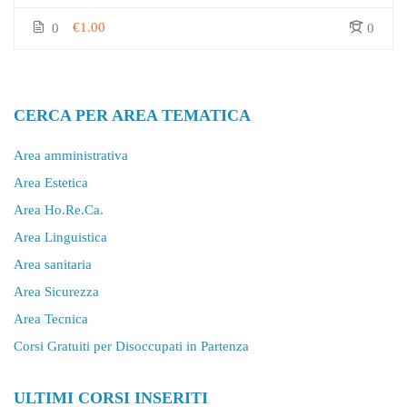
€1.00
0
0
CERCA PER AREA TEMATICA
Area amministrativa
Area Estetica
Area Ho.Re.Ca.
Area Linguistica
Area sanitaria
Area Sicurezza
Area Tecnica
Corsi Gratuiti per Disoccupati in Partenza
ULTIMI CORSI INSERITI