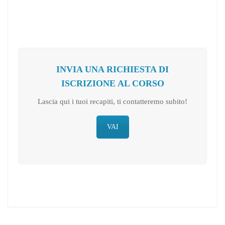
INVIA UNA RICHIESTA DI
ISCRIZIONE AL CORSO
Lascia qui i tuoi recapiti, ti contatteremo subito!
VAI