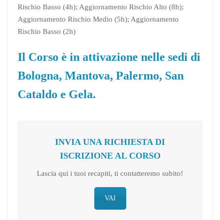
Rischio Basso (4h); Aggiornamento Rischio Alto (8h);
Aggiornamento Rischio Medio (5h); Aggiornamento
Rischio Basso (2h)
Il Corso è in attivazione nelle sedi di
Bologna, Mantova, Palermo, San
Cataldo e Gela.
INVIA UNA RICHIESTA DI
ISCRIZIONE AL CORSO
Lascia qui i tuoi recapiti, ti contatteremo subito!
VAI