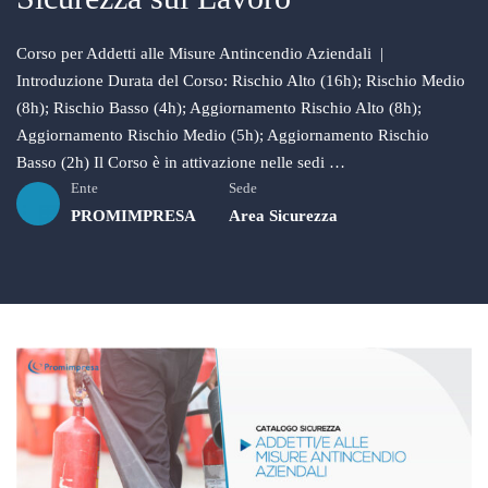
Corso per Addetti alle Misure Antincendio Aziendali |
Introduzione Durata del Corso: Rischio Alto (16h); Rischio Medio
(8h); Rischio Basso (4h); Aggiornamento Rischio Alto (8h);
Aggiornamento Rischio Medio (5h); Aggiornamento Rischio
Basso (2h) Il Corso è in attivazione nelle sedi …
Ente
Sede
PROMIMPRESA
Area Sicurezza