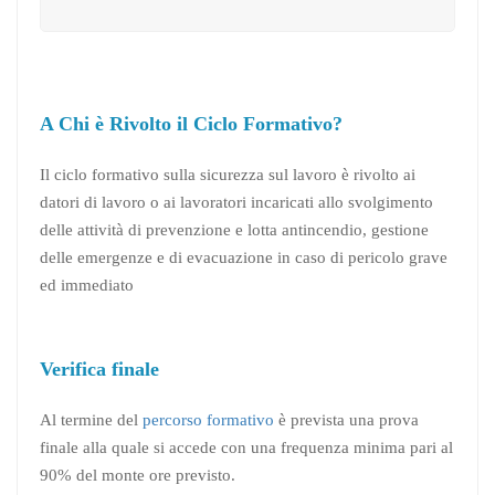
A Chi è Rivolto il Ciclo Formativo?
Il ciclo formativo sulla sicurezza sul lavoro è rivolto ai
datori di lavoro o ai lavoratori incaricati allo svolgimento
delle attività di prevenzione e lotta antincendio, gestione
delle emergenze e di evacuazione in caso di pericolo grave
ed immediato
Verifica finale
Al termine del
percorso formativo
è prevista una prova
finale alla quale si accede con una frequenza minima pari al
90% del monte ore previsto.