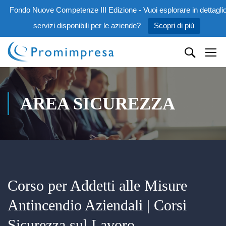
Fondo Nuove Competenze III Edizione - Vuoi esplorare in dettaglio
servizi disponibili per le aziende?
Scopri di più
AREA SICUREZZA
Corso per Addetti alle Misure
Antincendio Aziendali | Corsi
Sicurezza sul Lavoro