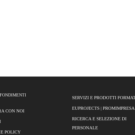
FONDIMENTI
SERVIZI E PRODOTTI FORMAT
EUPROJECTS | PROMIMPRESA
A CON NOI
RICERCA E SELEZIONE DI
I
PERSONALE
E POLICY