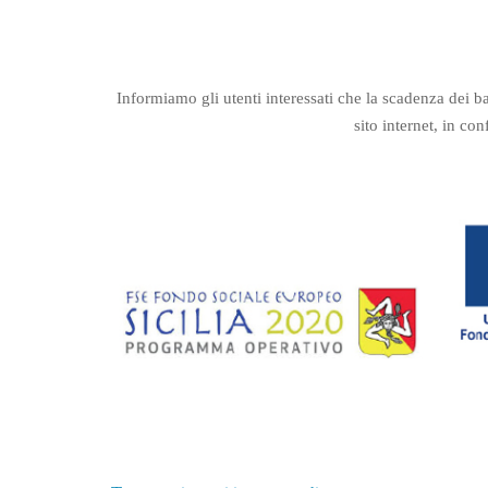
Informiamo gli utenti interessati che la scadenza dei 
sito internet, in co