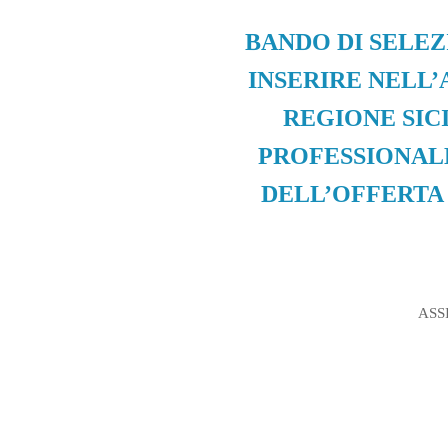
BANDO DI SELEZ
INSERIRE NELL’
REGIONE SIC
PROFESSIONALE
DELL’OFFERTA
ASS