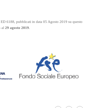
ed ED 6188, pubblicati in data 05 Agosto 2019 su questo
a al
29 agosto 2019
.