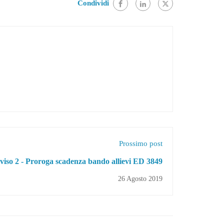
Condividi
Prossimo post
viso 2 - Proroga scadenza bando allievi ED 3849
26 Agosto 2019