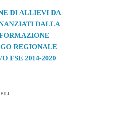
E DI ALLIEVI DA
INANZIATI DALLA
E FORMAZIONE
LOGO REGIONALE
FSE 2014-2020
BILI