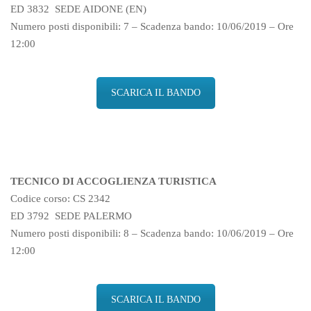
ED 3832 SEDE AIDONE (EN)
Numero posti disponibili: 7 – Scadenza bando: 10/06/2019 – Ore
12:00
SCARICA IL BANDO
TECNICO DI ACCOGLIENZA TURISTICA
Codice corso: CS 2342
ED 3792 SEDE PALERMO
Numero posti disponibili: 8 – Scadenza bando: 10/06/2019 – Ore
12:00
SCARICA IL BANDO