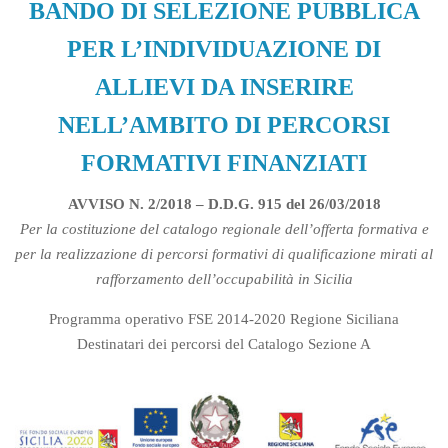
BANDO DI SELEZIONE PUBBLICA
PER L’INDIVIDUAZIONE DI
ALLIEVI DA INSERIRE
NELL’AMBITO DI PERCORSI
FORMATIVI FINANZIATI
AVVISO N. 2/2018 – D.D.G. 915 del 26/03/2018
Per la costituzione del catalogo regionale dell’offerta formativa e
per la realizzazione di percorsi formativi di qualificazione mirati al
rafforzamento dell’occupabilità in Sicilia
Programma operativo FSE 2014-2020 Regione Siciliana
Destinatari dei percorsi del Catalogo Sezione A