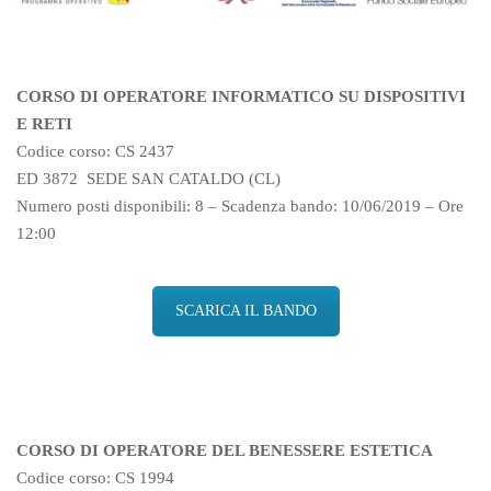
CORSO DI OPERATORE INFORMATICO SU DISPOSITIVI
E RETI
Codice corso: CS 2437
ED 3872 SEDE SAN CATALDO (CL)
Numero posti disponibili: 8 – Scadenza bando: 10/06/2019 – Ore
12:00
SCARICA IL BANDO
CORSO DI OPERATORE DEL BENESSERE ESTETICA
Codice corso: CS 1994