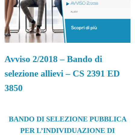
Avviso 2/2018 – Bando di
selezione allievi – CS 2391 ED
3850
BANDO DI SELEZIONE PUBBLICA
PER L’INDIVIDUAZIONE DI