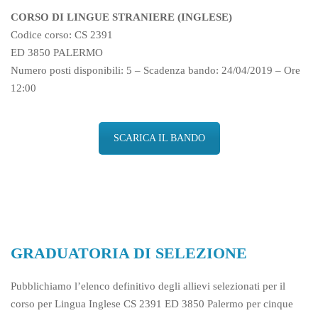
CORSO DI LINGUE STRANIERE (INGLESE)
Codice corso: CS 2391
ED 3850 PALERMO
Numero posti disponibili: 5 – Scadenza bando:
24/04/2019
– Ore
12:00
SCARICA IL BANDO
GRADUATORIA DI SELEZIONE
Pubblichiamo l’elenco definitivo degli allievi selezionati per il
corso per Lingua Inglese CS 2391 ED 3850 Palermo per cinque