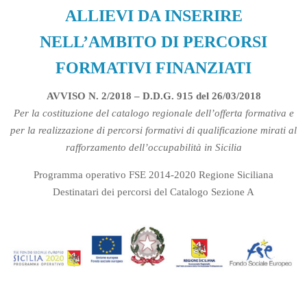
ALLIEVI DA INSERIRE
NELL’AMBITO DI PERCORSI
FORMATIVI FINANZIATI
AVVISO N. 2/2018 – D.D.G. 915 del 26/03/2018
Per la costituzione del catalogo regionale dell’offerta formativa e
per la realizzazione di percorsi formativi di qualificazione mirati al
rafforzamento dell’occupabilità in Sicilia
Programma operativo FSE 2014-2020 Regione Siciliana
Destinatari dei percorsi del Catalogo Sezione A