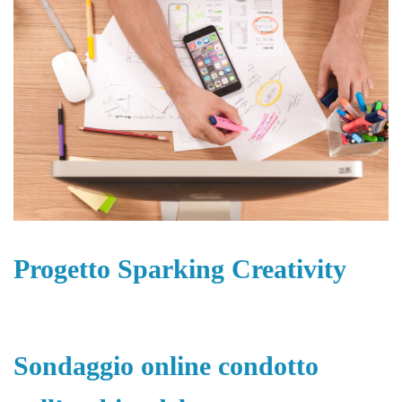
Progetto Sparking Creativity
Sondaggio online condotto