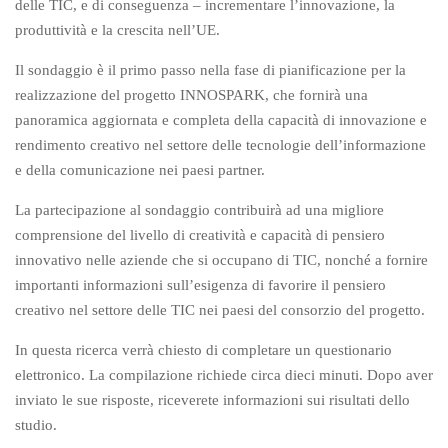
delle TIC, e di conseguenza – incrementare l’innovazione, la
produttività e la crescita nell’UE.
Il sondaggio è il primo passo nella fase di pianificazione per la
realizzazione del progetto INNOSPARK, che fornirà una
panoramica aggiornata e completa della capacità di innovazione e
rendimento creativo nel settore delle tecnologie dell’informazione
e della comunicazione nei paesi partner.
La partecipazione al sondaggio contribuirà ad una migliore
comprensione del livello di creatività e capacità di pensiero
innovativo nelle aziende che si occupano di TIC, nonché a fornire
importanti informazioni sull’esigenza di favorire il pensiero
creativo nel settore delle TIC nei paesi del consorzio del progetto.
In questa ricerca verrà chiesto di completare un questionario
elettronico. La compilazione richiede circa dieci minuti. Dopo aver
inviato le sue risposte, riceverete informazioni sui risultati dello
studio.