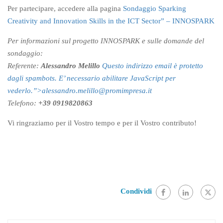
Per partecipare, accedere alla pagina
Sondaggio Sparking
Creativity and Innovation Skills in the ICT Sector” – INNOSPARK
Per informazioni sul progetto INNOSPARK e sulle domande del
sondaggio:
Referente:
Alessandro Melillo
Questo indirizzo email è protetto
dagli spambots. E’ necessario abilitare JavaScript per
vederlo.”>
alessandro.melillo@promimpresa.it
Telefono:
+39 0919820863
Vi ringraziamo per il Vostro tempo e per il Vostro contributo!
Condividi