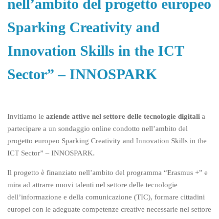
nell’ambito del progetto europeo
Sparking Creativity and
Innovation Skills in the ICT
Sector” – INNOSPARK
Invitiamo le
aziende attive nel settore delle tecnologie digitali
a
partecipare a un sondaggio online condotto nell’ambito del
progetto europeo Sparking Creativity and Innovation Skills in the
ICT Sector” – INNOSPARK.
Il progetto è finanziato nell’ambito del programma “Erasmus +” e
mira ad attrarre nuovi talenti nel settore delle tecnologie
dell’informazione e della comunicazione (TIC), formare cittadini
europei con le adeguate competenze creative necessarie nel settore