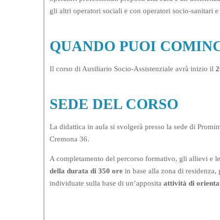
gli altri operatori sociali e con operatori socio-sanitari e 
QUANDO PUOI COMIN
Il corso di Ausiliario Socio-Assistenziale avrà inizio il
2
SEDE DEL CORSO
La didattica in aula si svolgerà presso la sede di Promi
Cremona 36.
A completamento del percorso formativo, gli allievi e l
della durata di 350 ore
in base alla zona di residenza, 
individuate sulla base di un’apposita
attività di orien