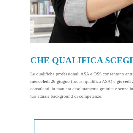
CHE QUALIFICA SCEG
Le qualifiche professionali ASA e OSS consentono entr
mercoledì 26 giugno
(focus: qualifica ASA) e
giovedì 
consulenti, in maniera assolutamente gratuita e senza imp
tuo attuale background di competenze.