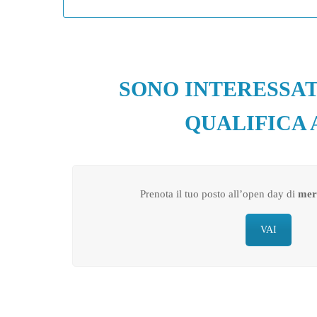
SONO INTERESSAT
QUALIFICA 
Prenota il tuo posto all’open day di
mer
VAI