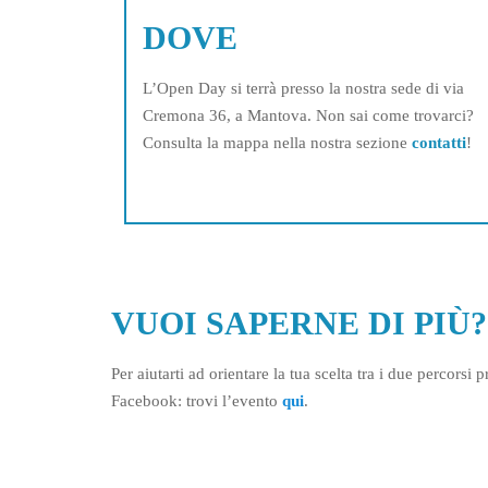
DOVE
L’Open Day si terrà presso la nostra sede di via
Cremona 36, a Mantova. Non sai come trovarci?
Consulta la mappa nella nostra sezione
contatti
!
VUOI SAPERNE DI PIÙ?
Per aiutarti ad orientare la tua scelta tra i due percors
Facebook: trovi l’evento
qui
.